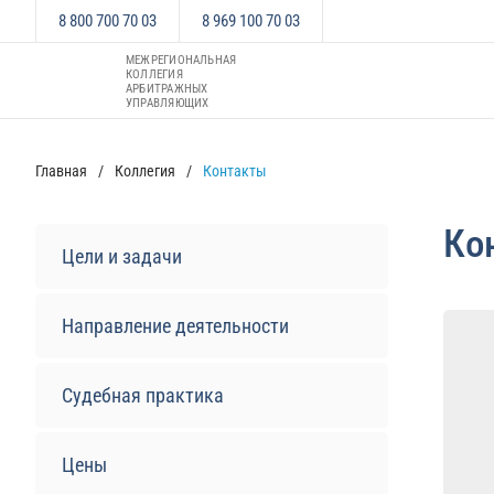
8 800 700 70 03
8 969 100 70 03
МЕЖРЕГИОНАЛЬНАЯ
КОЛЛЕГИЯ
АРБИТРАЖНЫХ
УПРАВЛЯЮЩИХ
Главная
Коллегия
Контакты
Ко
Цели и задачи
Направление деятельности
Судебная практика
Цены