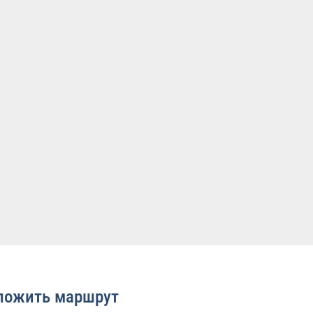
ложить маршрут