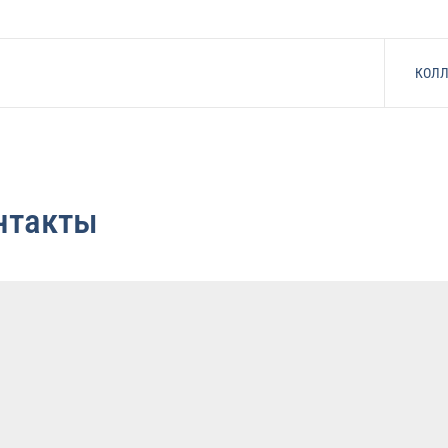
КОЛЛ
нтакты