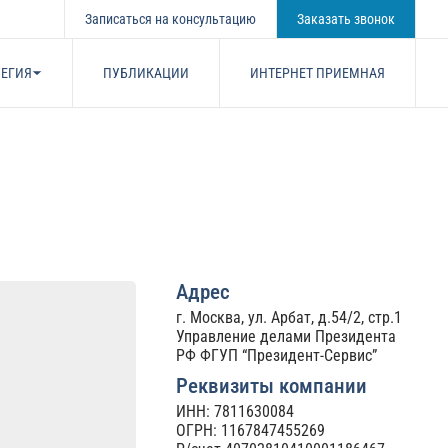
Записаться на консультацию
Заказать звонок
ЕГИЯ
ПУБЛИКАЦИИ
ИНТЕРНЕТ ПРИЕМНАЯ
Адрес
г. Москва, ул. Арбат, д.54/2, стр.1
Управление делами Президента
РФ ФГУП “Президент-Сервис”
Реквизиты компании
ИНН: 7811630084
ОГРН: 1167847455269