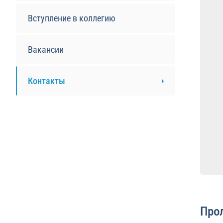
Вступление в коллегию
Вакансии
Контакты
Про