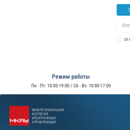
От 
Режим работы
Пн - Пт: 10:00-19:00 / Сб - Вс: 10:00-17:00
МЕЖРЕГИОНАЛЬНАЯ
КОЛЛЕГИЯ
АРБИТРАЖНЫХ
УПРАВЛЯЮЩИХ