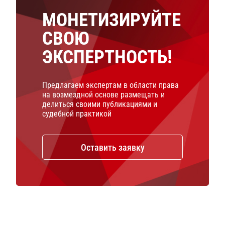
МОНЕТИЗИРУЙТЕ
СВОЮ
ЭКСПЕРТНОСТЬ!
Предлагаем экспертам в области права
на возмездной основе размещать и
делиться своими публикациями и
судебной практикой
Оставить заявку