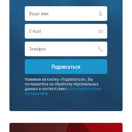
Подписаться
Нажимая на кнопку «Подписаться», Вы
соглашаетесь на обработку персональных
данных в соответствии с
пользовательским
соглашением