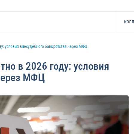
КОЛЛ
ду: условия внесудебного банкротства через МФЦ
тно в 2026 году: условия
 через МФЦ