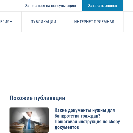
Записаться на консультацию
Заказать звонок
ЕГИЯ
ПУБЛИКАЦИИ
ИНТЕРНЕТ ПРИЕМНАЯ
Похожие публикации
Какие документы нужны для
банкротства граждан?
Пошаговая инструкция по сбору
документов