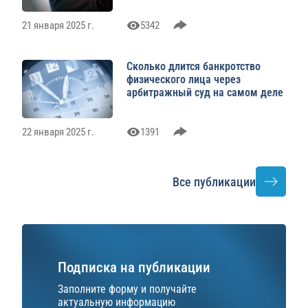
21 января 2025 г.
5342
Сколько длится банкротство
физического лица через
арбитражный суд на самом деле
22 января 2025 г.
1391
Все публикации
Подписка на публикации
Заполните форму и получайте
актуальную информацию