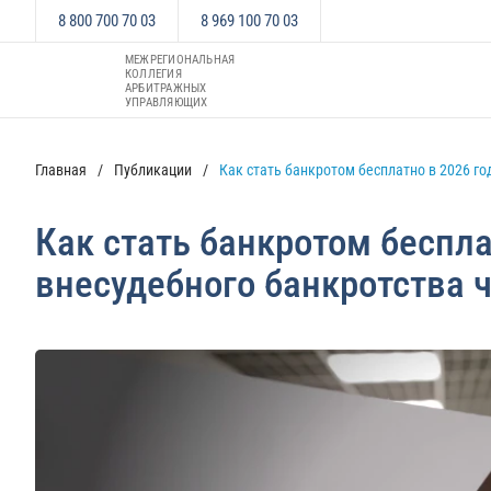
8 800 700 70 03
8 969 100 70 03
МЕЖРЕГИОНАЛЬНАЯ
КОЛЛЕГИЯ
АРБИТРАЖНЫХ
УПРАВЛЯЮЩИХ
Главная
Публикации
Как стать банкротом бесплатно в 2026 го
Как стать банкротом беспла
внесудебного банкротства