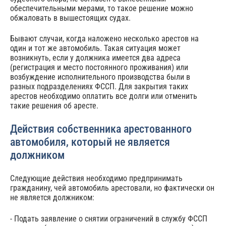
обеспечительными мерами, то такое решение можно
обжаловать в вышестоящих судах.
Бывают случаи, когда наложено несколько арестов на
один и тот же автомобиль. Такая ситуация может
возникнуть, если у должника имеется два адреса
(регистрация и место постоянного проживания) или
возбуждение исполнительного производства были в
разных подразделениях ФССП. Для закрытия таких
арестов необходимо оплатить все долги или отменить
такие решения об аресте.
Действия собственника арестованного
автомобиля, который не является
должником
Следующие действия необходимо предпринимать
гражданину, чей автомобиль арестовали, но фактически он
не является должником:
- Подать заявление о снятии ограничений в службу ФССП