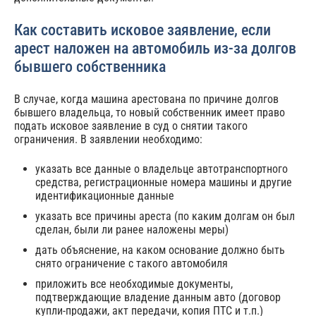
Как составить исковое заявление, если
арест наложен на автомобиль из-за долгов
бывшего собственника
В случае, когда машина арестована по причине долгов
бывшего владельца, то новый собственник имеет право
подать исковое заявление в суд о снятии такого
ограничения. В заявлении необходимо:
указать все данные о владельце автотранспортного
средства, регистрационные номера машины и другие
идентификационные данные
указать все причины ареста (по каким долгам он был
сделан, были ли ранее наложены меры)
дать объяснение, на каком основание должно быть
снято ограничение с такого автомобиля
приложить все необходимые документы,
подтверждающие владение данным авто (договор
купли-продажи, акт передачи, копия ПТС и т.п.)