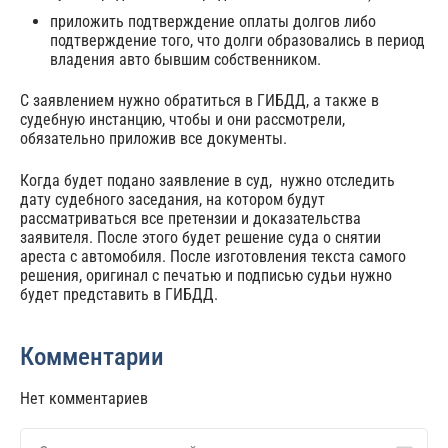
приложить подтверждение оплаты долгов либо
подтверждение того, что долги образовались в период
владения авто бывшим собственником.
С заявлением нужно обратиться в ГИБДД, а также в
судебную инстанцию, чтобы и они рассмотрели,
обязательно приложив все документы.
Когда будет подано заявление в суд, нужно отследить
дату судебного заседания, на котором будут
рассматриваться все претензии и доказательства
заявителя. После этого будет решение суда о снятии
ареста с автомобиля. После изготовления текста самого
решения, оригинал с печатью и подписью судьи нужно
будет представить в ГИБДД.
Комментарии
Нет комментариев