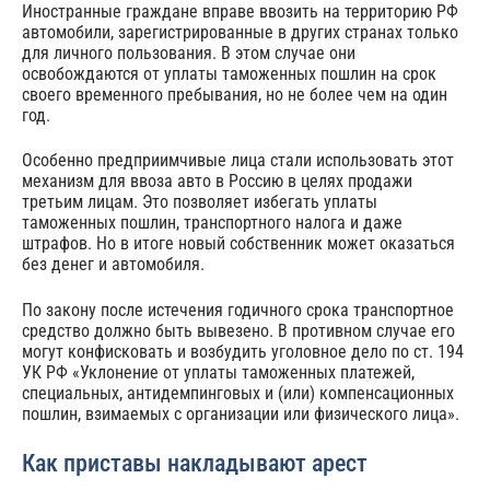
Иностранные граждане вправе ввозить на территорию РФ
автомобили, зарегистрированные в других странах только
для личного пользования. В этом случае они
освобождаются от уплаты таможенных пошлин на срок
своего временного пребывания, но не более чем на один
год.
Особенно предприимчивые лица стали использовать этот
механизм для ввоза авто в Россию в целях продажи
третьим лицам. Это позволяет избегать уплаты
таможенных пошлин, транспортного налога и даже
штрафов. Но в итоге новый собственник может оказаться
без денег и автомобиля.
По закону после истечения годичного срока транспортное
средство должно быть вывезено. В противном случае его
могут конфисковать и возбудить уголовное дело по ст. 194
УК РФ «Уклонение от уплаты таможенных платежей,
специальных, антидемпинговых и (или) компенсационных
пошлин, взимаемых с организации или физического лица».
Как приставы накладывают арест