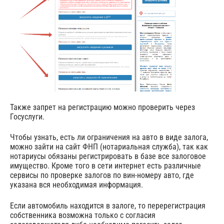
Также запрет на регистрацию можно проверить через
Госуслуги.
Чтобы узнать, есть ли ограничения на авто в виде залога,
можно зайти на сайт ФНП (нотариальная служба), так как
нотариусы обязаны регистрировать в базе все залоговое
имущество. Кроме того в сети интернет есть различные
сервисы по проверке залогов по вин-номеру авто, где
указана вся необходимая информация.
Если автомобиль находится в залоге, то перерегистрация
собственника возможна только с согласия