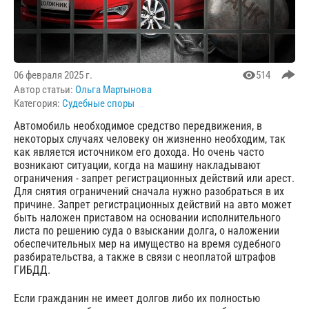
06 февраля 2025 г.
514
Автор статьи:
Ольга Мартынова
Категория:
Судебные споры
Автомобиль необходимое средство передвижения, в
некоторых случаях человеку он жизненно необходим, так
как является источником его дохода. Но очень часто
возникают ситуации, когда на машину накладывают
ограничения - запрет регистрационных действий или арест.
Для снятия ограничений сначала нужно разобраться в их
причине. Запрет регистрационных действий на авто может
быть наложен приставом на основании исполнительного
листа по решению суда о взыскании долга, о наложении
обеспечительных мер на имущество на время судебного
разбирательства, а также в связи с неоплатой штрафов
ГИБДД.
Если гражданин не имеет долгов либо их полностью