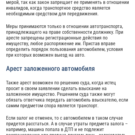
мерой, так как закон запрещает ее применять в отношении
инвалидов, когда транспортное средство является
необходимым средством для передвижения.
Меры принимаются только в отношении автотранспорта,
принадлежащего на праве собственности должнику. При
аресте запрещены регистрационные действия по
имуществу, любое распоряжение им. Пристав вправе
определить порядок пользования автомобилем, условия
при которых возможен выезд на авто.
Арест заложенного автомобиля
Также арест возможен по решению суда, когда истец
просит в своем заявлении сделать взыскание на
заложенное имущество. Решением суда также могут
обязать ответчика передать автомобиль взыскателю, если
самим предметом спора является транспорт.
Если залог не отменен, то с автомобилем в таком случае
придется расстаться. А в случае утраты предмета залога –
например, машина попала в ДТП и не подлежит