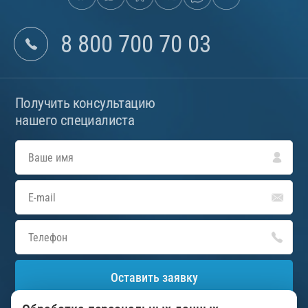
8 800 700 70 03
Получить консультацию
нашего специалиста
Оставить заявку