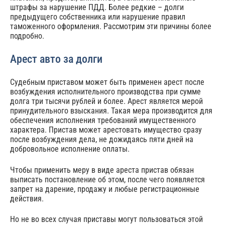
штрафы за нарушение ПДД. Более редкие – долги
предыдущего собственника или нарушение правил
таможенного оформления. Рассмотрим эти причины более
подробно.
Арест авто за долги
Судебным приставом может быть применен арест после
возбуждения исполнительного производства при сумме
долга три тысячи рублей и более. Арест является мерой
принудительного взыскания. Такая мера производится для
обеспечения исполнения требований имущественного
характера. Пристав может арестовать имущество сразу
после возбуждения дела, не дожидаясь пяти дней на
добровольное исполнение оплаты.
Чтобы применить меру в виде ареста пристав обязан
выписать постановление об этом, после чего появляется
запрет на дарение, продажу и любые регистрационные
действия.
Но не во всех случая приставы могут пользоваться этой