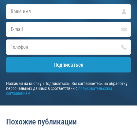
Подписаться
Нажимая на кнопку «Подписаться», Вы соглашаетесь на обработку
персональных данных в соответствии с
пользовательским
соглашением
Похожие публикации