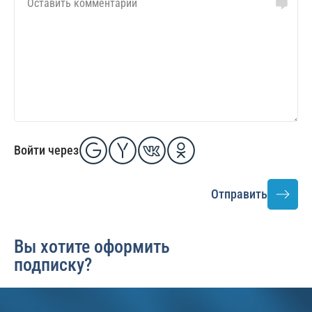
Войти через
Отправить
Вы хотите оформить
подписку?