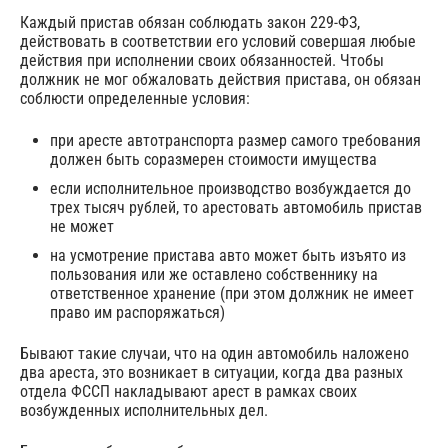
Каждый пристав обязан соблюдать закон 229-ФЗ,
действовать в соответствии его условий совершая любые
действия при исполнении своих обязанностей. Чтобы
должник не мог обжаловать действия пристава, он обязан
соблюсти определенные условия:
при аресте автотранспорта размер самого требования
должен быть соразмерен стоимости имущества
если исполнительное производство возбуждается до
трех тысяч рублей, то арестовать автомобиль пристав
не может
на усмотрение пристава авто может быть изъято из
пользования или же оставлено собственнику на
ответственное хранение (при этом должник не имеет
право им распоряжаться)
Бывают такие случаи, что на один автомобиль наложено
два ареста, это возникает в ситуации, когда два разных
отдела ФССП накладывают арест в рамках своих
возбужденных исполнительных дел.