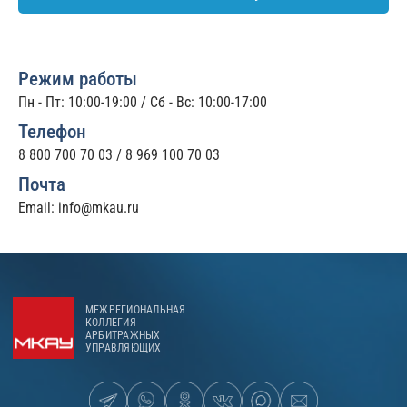
Режим работы
Пн - Пт: 10:00-19:00 / Сб - Вс: 10:00-17:00
Телефон
8 800 700 70 03
/
8 969 100 70 03
Почта
Email:
info@mkau.ru
МЕЖРЕГИОНАЛЬНАЯ
КОЛЛЕГИЯ
АРБИТРАЖНЫХ
УПРАВЛЯЮЩИХ