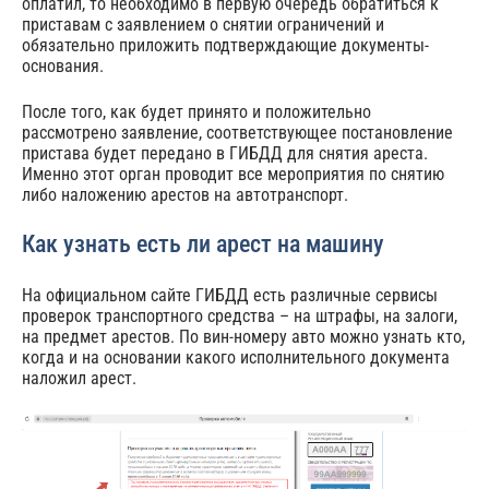
оплатил, то необходимо в первую очередь обратиться к
приставам с заявлением о снятии ограничений и
обязательно приложить подтверждающие документы-
основания.
После того, как будет принято и положительно
рассмотрено заявление, соответствующее постановление
пристава будет передано в ГИБДД для снятия ареста.
Именно этот орган проводит все мероприятия по снятию
либо наложению арестов на автотранспорт.
Как узнать есть ли арест на машину
На официальном сайте ГИБДД есть различные сервисы
проверок транспортного средства – на штрафы, на залоги,
на предмет арестов. По вин-номеру авто можно узнать кто,
когда и на основании какого исполнительного документа
наложил арест.