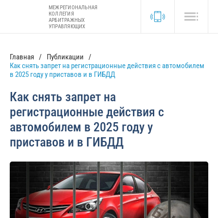
МЕЖРЕГИОНАЛЬНАЯ
КОЛЛЕГИЯ
АРБИТРАЖНЫХ
УПРАВЛЯЮЩИХ
Главная
Публикации
Как снять запрет на регистрационные действия с автомобилем
в 2025 году у приставов и в ГИБДД
Как снять запрет на
регистрационные действия с
автомобилем в 2025 году у
приставов и в ГИБДД