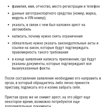
фамилия, имя, отчество, место регистрации и телефон
данные автотранспортного средства (номер, марка,
модель и VIN-номер);
указать, в связи с чем был наложен арест на
автомобиль
написать, почему нужно снять ограничения
обязательно нужно указать законодательные акты и
ссылки на закон, которые будут подтверждать
правомерность такого требования
в конце заявления написать приложения, где будут
указаны документы, которые подтверждают все
вышеуказанные факты.
После составления заявления необходимо его направить в
орган, в который обращаетесь либо лично принести
приставу, подписать его и копию забрать себе.
Пристав сразу же не снимет арест, на это уйдет еще
некоторое время, возможно потребуются еще
дополнительные документы.