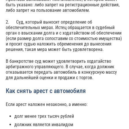
быть указано: либо запрет на регистрационные действия,
либо запрет на пользование автомобилем.
2. Суд, который выносит определение об
обеспечительных мерах. Истец обращается в судебный
орган о взыскании долга и с ходатайством об обеспечении
(если размер долга сопоставим со стоимостью имущества)
и просит судью наложить обременения до вынесения
решения, такая мера может быть удовлетворена.
В банкротстве суд может удовлетворить ходатайство
арбитражного управляющего. В случае, когда должник
отказывается передать автомобиль в конкурсную массу
для дальнейшей оценки и продажи с торгов.
Как снять арест с автомобиля
Если арест наложен незаконно, а именно:
долг менее трех тысяч рублей
должник является инвалидом