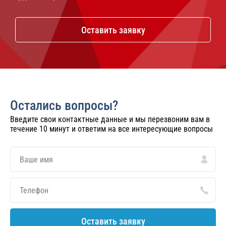
Оставить заявку
Остались вопросы?
Введите свои контактные данные и мы перезвоним вам в
течение 10 минут и ответим на все интересующие вопросы
Оставить заявку