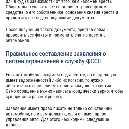
или в суд (в зависимости от того, кем наложен арест).
Обязательно указать все сведения о транспортном
средстве, о его собственнике, основания снятия ареста и
приложить все подтверждающие документы.
После получения такого документа, пристав обязан
проверить все факты и применить снятие ареста с
автомобиля.
Правильное составление заявления о
снятии ограничений в службу ФССП
Если автомобиль находится под арестом, но владелец не
имеет задолженностей либо их погасил, то нужно
обратиться с заявлением к приставам для его снятия.
Само обращение нужно написать юридически верно, чтобы
суд принял и рассмотрел его.
Заявление имеет право писать не только собственник
автомобиля, но и сам должник, если он имел право
управления авто. Для этого необходимы следующие
данные: