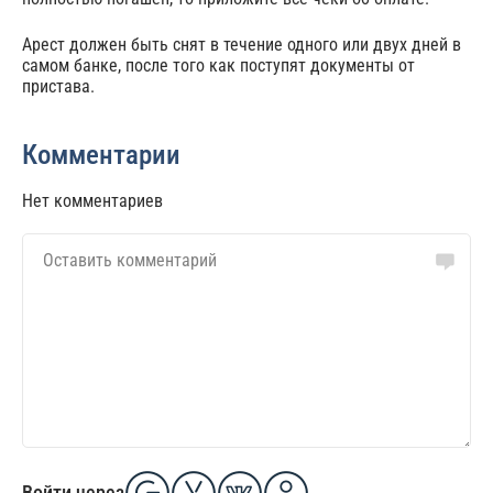
Арест должен быть снят в течение одного или двух дней в
самом банке, после того как поступят документы от
пристава.
Комментарии
Нет комментариев
Войти через