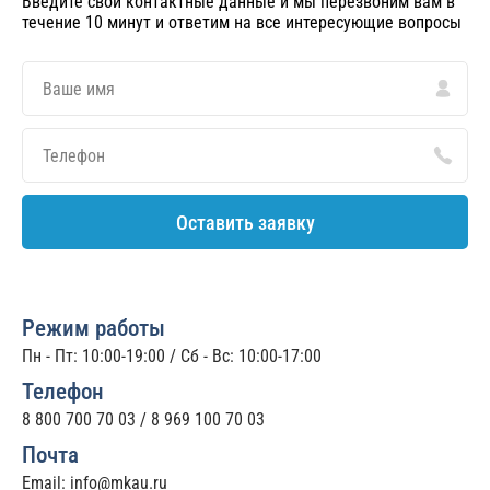
Введите свои контактные данные и мы перезвоним вам в
течение 10 минут и ответим на все интересующие вопросы
Оставить заявку
Режим работы
Пн - Пт: 10:00-19:00 / Сб - Вс: 10:00-17:00
Телефон
8 800 700 70 03
/
8 969 100 70 03
Почта
Email:
info@mkau.ru