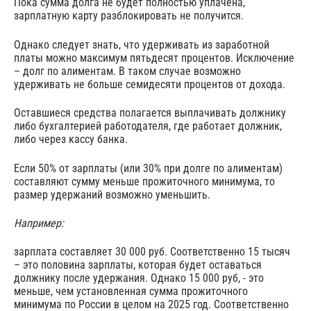
Пока сумма долга не будет полностью уплачена,
зарплатную карту разблокировать не получится.
Однако следует знать, что удерживать из заработной
платы можно максимум пятьдесят процентов. Исключение
– долг по алиментам. В таком случае возможно
удерживать не больше семидесяти процентов от дохода.
Оставшиеся средства полагается выплачивать должнику
либо бухгалтерией работодателя, где работает должник,
либо через кассу банка.
Если 50% от зарплаты (или 30% при долге по алиментам)
составляют сумму меньше прожиточного минимума, то
размер удержаний возможно уменьшить.
Например:
зарплата составляет 30 000 руб. Соответственно 15 тысяч
– это половина зарплаты, которая будет оставаться
должнику после удержания. Однако 15 000 руб, - это
меньше, чем установленная сумма прожиточного
минимума по России в целом на 2025 год. Соответственно