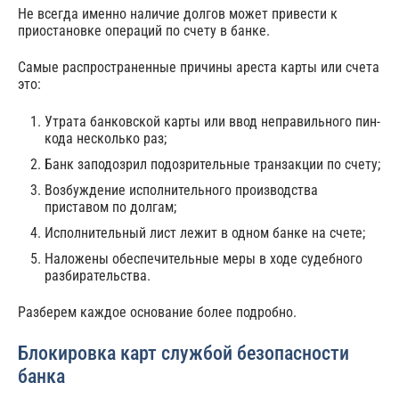
Не всегда именно наличие долгов может привести к
приостановке операций по счету в банке.
Самые распространенные причины ареста карты или счета
это:
Утрата банковской карты или ввод неправильного пин-
кода несколько раз;
Банк заподозрил подозрительные транзакции по счету;
Возбуждение исполнительного производства
приставом по долгам;
Исполнительный лист лежит в одном банке на счете;
Наложены обеспечительные меры в ходе судебного
разбирательства.
Разберем каждое основание более подробно.
Блокировка карт службой безопасности
банка