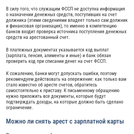
В силу того, что служащим ФССП не доступна информация
о назначении денежных средств, поступивших на счет
должника (этими сведениями владеет только сам должник
и финансовая организация), то именно в компетенцию
банков входит проверка источника поступления денежных
средств на арестованный счет.
В платежных документах указывается код выплат
(зарплата, пенсия, алименты и иные) и банк обязан
проверить код при списании денег на счет ФССП.
К сожалению, банки могут допускать ошибки, поэтому
рекомендуем действовать на опережение: как только вам
стало известно об аресте счетов, обратитесь
самостоятельно к приставу. К письменному обращению
нужно приложить все документы, которые будут
подтверждать доходы, на которые должно быть сделано
ограничение.
Можно ли снять арест с зарплатной карты