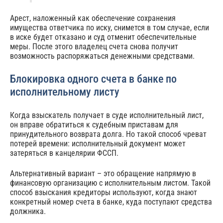
Арест, наложенный как обеспечение сохранения
имущества ответчика по иску, снимется в том случае, если
в иске будет отказано и суд отменит обеспечительные
меры. После этого владелец счета снова получит
возможность распоряжаться денежными средствами.
Блокировка одного счета в банке по
исполнительному листу
Когда взыскатель получает в суде исполнительный лист,
он вправе обратиться к судебным приставам для
принудительного возврата долга. Но такой способ чреват
потерей времени: исполнительный документ может
затеряться в канцелярии ФССП.
Альтернативный вариант – это обращение напрямую в
финансовую организацию с исполнительным листом. Такой
способ взыскания кредиторы используют, когда знают
конкретный номер счета в банке, куда поступают средства
должника.