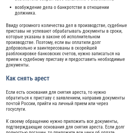
возбуждение дела о банкротстве в отношении
должника.
Ввиду огромного количества дел в производстве, судебные
приставы не успевают обрабатывать документы в сроки,
которые указаны в законе об исполнительном
производстве. Поэтому, если вы оплатили долг
добровольно и заинтересованы в скорейшей
разблокировке банковских счетов, нужно записаться на
прием к судебному приставу и предоставить необходимые
документы.
Как снять арест
Если есть основания для снятия ареста, то нужно
обратиться к приставу с заявлением, направив документы
почтой России, прийти на личный прием или через
госуслуги.
К своему обращению нужно приложить все документы,
подтверждающие основания для снятия ареста. Если долг
полностью погашен, то приложите все чеки об оплате.