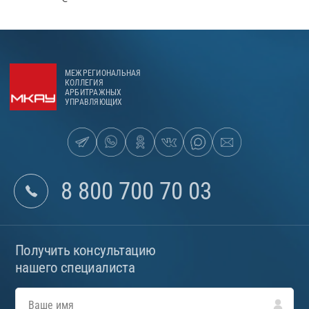
МЕЖРЕГИОНАЛЬНАЯ
КОЛЛЕГИЯ
АРБИТРАЖНЫХ
УПРАВЛЯЮЩИХ
8 800 700 70 03
Получить консультацию
нашего специалиста