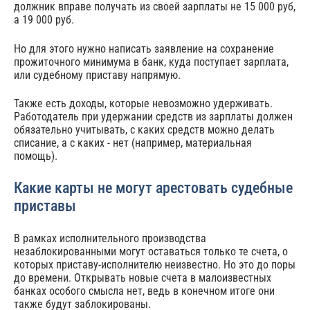
должник вправе получать из своей зарплаты не 15 000 руб,
а 19 000 руб.
Но для этого нужно написать заявление на сохранение
прожиточного минимума в банк, куда поступает зарплата,
или судебному приставу напрямую.
Также есть доходы, которые невозможно удерживать.
Работодатель при удержании средств из зарплаты должен
обязательно учитывать, с каких средств можно делать
списание, а с каких - нет (например, материальная
помощь).
Какие карты не могут арестовать судебные
приставы
В рамках исполнительного производства
незаблокированными могут оставаться только те счета, о
которых приставу-исполнителю неизвестно. Но это до поры
до времени. Открывать новые счета в малоизвестных
банках особого смысла нет, ведь в конечном итоге они
также будут заблокированы.