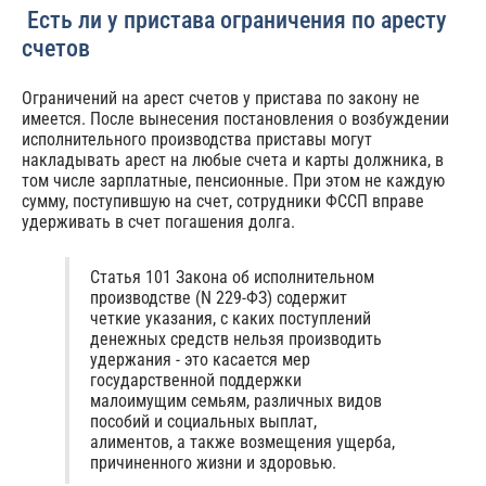
Есть ли у пристава ограничения по аресту
счетов
Ограничений на арест счетов у пристава по закону не
имеется. После вынесения постановления о возбуждении
исполнительного производства приставы могут
накладывать арест на любые счета и карты должника, в
том числе зарплатные, пенсионные. При этом не каждую
сумму, поступившую на счет, сотрудники ФССП вправе
удерживать в счет погашения долга.
Статья 101 Закона об исполнительном
производстве (N 229-ФЗ) содержит
четкие указания, с каких поступлений
денежных средств нельзя производить
удержания - это касается мер
государственной поддержки
малоимущим семьям, различных видов
пособий и социальных выплат,
алиментов, а также возмещения ущерба,
причиненного жизни и здоровью.