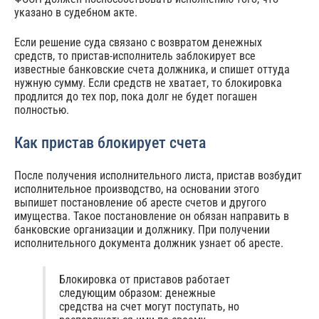
указано в судебном акте.
Если решение суда связано с возвратом денежных
средств, то пристав-исполнитель заблокирует все
известные банковские счета должника, и спишет оттуда
нужную сумму. Если средств не хватает, то блокировка
продлится до тех пор, пока долг не будет погашен
полностью.
Как пристав блокирует счета
После получения исполнительного листа, пристав возбудит
исполнительное производство, на основании этого
выпишет постановление об аресте счетов и другого
имущества. Такое постановление он обязан направить в
банковские организации и должнику. При получении
исполнительного документа должник узнает об аресте.
Блокировка от приставов работает
следующим образом: денежные
средства на счет могут поступать, но