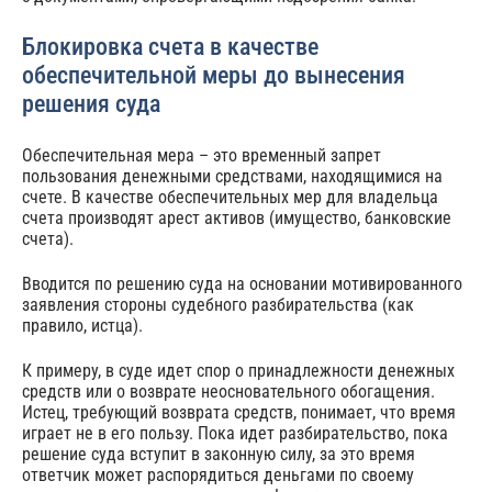
Блокировка счета в качестве
обеспечительной меры до вынесения
решения суда
Обеспечительная мера – это временный запрет
пользования денежными средствами, находящимися на
счете. В качестве обеспечительных мер для владельца
счета производят арест активов (имущество, банковские
счета).
Вводится по решению суда на основании мотивированного
заявления стороны судебного разбирательства (как
правило, истца).
К примеру, в суде идет спор о принадлежности денежных
средств или о возврате неосновательного обогащения.
Истец, требующий возврата средств, понимает, что время
играет не в его пользу. Пока идет разбирательство, пока
решение суда вступит в законную силу, за это время
ответчик может распорядиться деньгами по своему