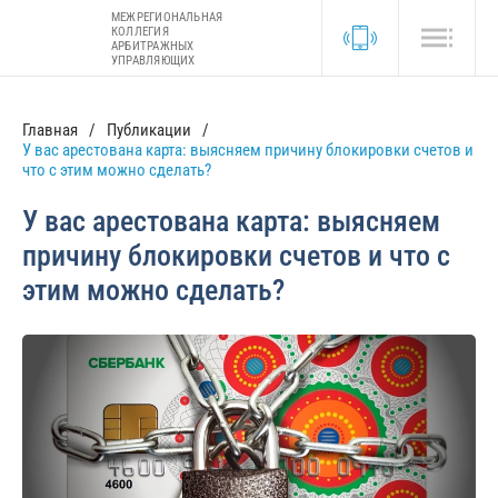
МЕЖРЕГИОНАЛЬНАЯ
КОЛЛЕГИЯ
АРБИТРАЖНЫХ
УПРАВЛЯЮЩИХ
Главная
Публикации
У вас арестована карта: выясняем причину блокировки счетов и
что с этим можно сделать?
У вас арестована карта: выясняем
причину блокировки счетов и что с
этим можно сделать?