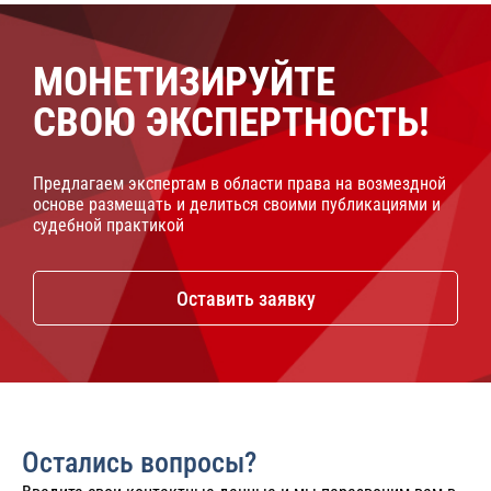
МОНЕТИЗИРУЙТЕ
СВОЮ ЭКСПЕРТНОСТЬ!
Предлагаем экспертам в области права на возмездной
основе размещать и делиться своими публикациями и
судебной практикой
Оставить заявку
Остались вопросы?