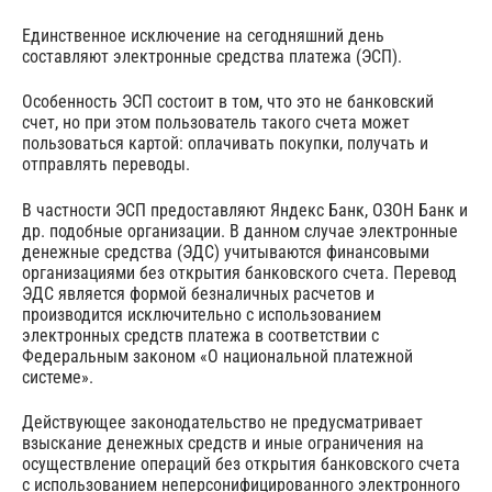
Единственное исключение на сегодняшний день
составляют электронные средства платежа (ЭСП).
Особенность ЭСП состоит в том, что это не банковский
счет, но при этом пользователь такого счета может
пользоваться картой: оплачивать покупки, получать и
отправлять переводы.
В частности ЭСП предоставляют Яндекс Банк, ОЗОН Банк и
др. подобные организации. В данном случае электронные
денежные средства (ЭДС) учитываются финансовыми
организациями без открытия банковского счета. Перевод
ЭДС является формой безналичных расчетов и
производится исключительно с использованием
электронных средств платежа в соответствии с
Федеральным законом «О национальной платежной
системе».
Действующее законодательство не предусматривает
взыскание денежных средств и иные ограничения на
осуществление операций без открытия банковского счета
с использованием неперсонифицированного электронного