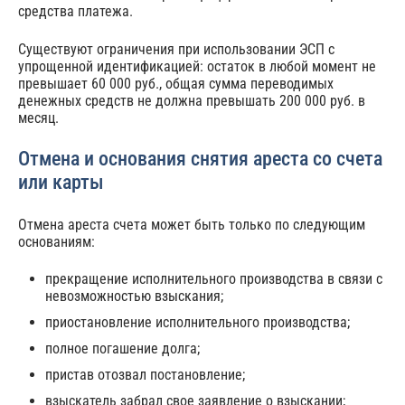
средства платежа.
Существуют ограничения при использовании ЭСП с
упрощенной идентификацией: остаток в любой момент не
превышает 60 000 руб., общая сумма переводимых
денежных средств не должна превышать 200 000 руб. в
месяц.
Отмена и основания снятия ареста со счета
или карты
Отмена ареста счета может быть только по следующим
основаниям:
прекращение исполнительного производства в связи с
невозможностью взыскания;
приостановление исполнительного производства;
полное погашение долга;
пристав отозвал постановление;
взыскатель забрал свое заявление о взыскании;