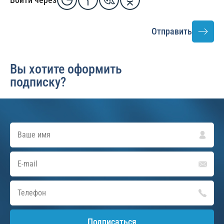
Отправить
Вы хотите оформить
подписку?
Подписаться