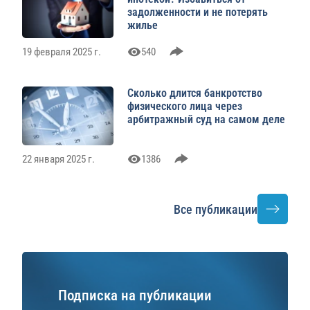
задолженности и не потерять
жилье
19 февраля 2025 г.
540
Сколько длится банкротство
физического лица через
арбитражный суд на самом деле
22 января 2025 г.
1386
Все публикации
Подписка на публикации