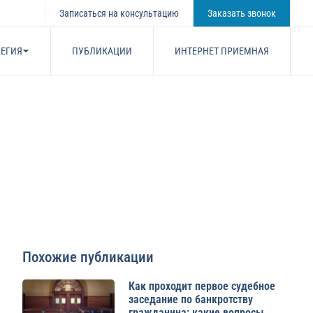
Записаться на консультацию
Заказать звонок
ЕГИЯ
ПУБЛИКАЦИИ
ИНТЕРНЕТ ПРИЕМНАЯ
Похожие публикации
Как проходит первое судебное
заседание по банкротству
гражданина: какие вопросы