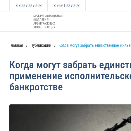
8 800 700 70 03
8 969 100 70 03
МЕЖРЕГИОНАЛЬНАЯ
КОЛЛЕГИЯ
АРБИТРАЖНЫХ
УПРАВЛЯЮЩИХ
Главная
Публикации
Когда могут забрать единственное жилье
Когда могут забрать единст
применение исполнительск
банкротстве