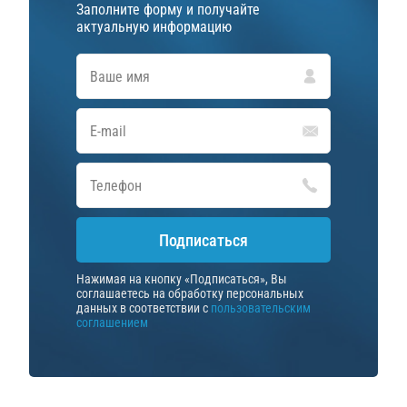
Заполните форму и получайте
актуальную информацию
Подписаться
Нажимая на кнопку «Подписаться», Вы
соглашаетесь на обработку персональных
данных в соответствии с
пользовательским
соглашением