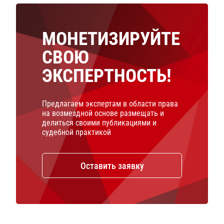
МОНЕТИЗИРУЙТЕ
СВОЮ
ЭКСПЕРТНОСТЬ!
Предлагаем экспертам в области права
на возмездной основе размещать и
делиться своими публикациями и
судебной практикой
Оставить заявку