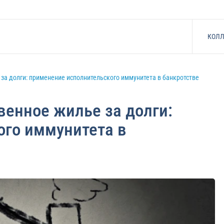
КОЛЛ
 за долги: применение исполнительского иммунитета в банкротстве
венное жилье за долги:
ого иммунитета в