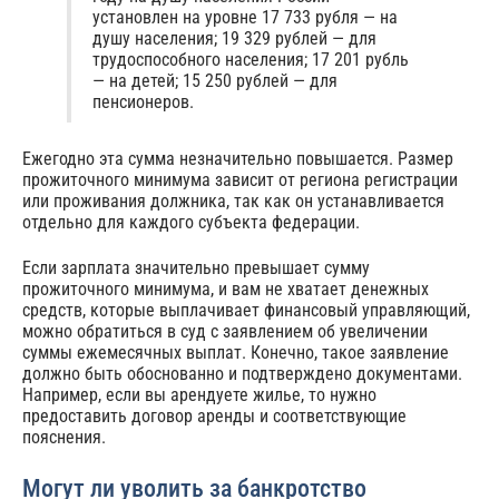
установлен на уровне 17 733 рубля — на
душу населения; 19 329 рублей — для
трудоспособного населения; 17 201 рубль
— на детей; 15 250 рублей — для
пенсионеров.
Ежегодно эта сумма незначительно повышается.
Размер
прожиточного минимума зависит от региона регистрации
или проживания должника, так как он устанавливается
отдельно для каждого субъекта федерации.
Если зарплата значительно превышает сумму
прожиточного минимума, и вам не хватает денежных
средств, которые выплачивает финансовый управляющий,
можно обратиться в суд с заявлением об увеличении
суммы ежемесячных выплат. Конечно, такое заявление
должно быть обоснованно и подтверждено документами.
Например, если вы арендуете жилье, то нужно
предоставить договор аренды и соответствующие
пояснения.
Могут ли уволить за банкротство