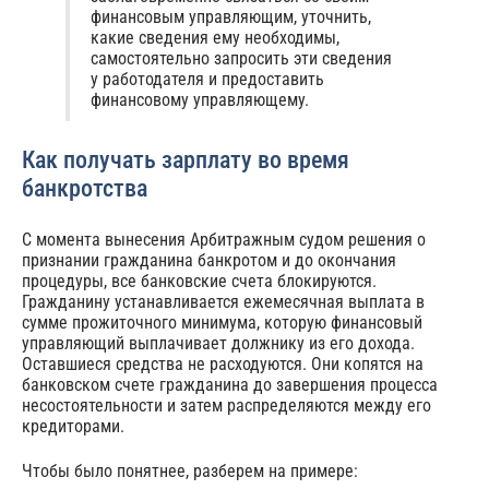
финансовым управляющим, уточнить,
какие сведения ему необходимы,
самостоятельно запросить эти сведения
у работодателя и предоставить
финансовому управляющему.
Как получать зарплату во время
банкротства
С момента вынесения Арбитражным судом решения о
признании гражданина банкротом и до окончания
процедуры, все банковские счета блокируются.
Гражданину устанавливается ежемесячная выплата в
сумме прожиточного минимума, которую финансовый
управляющий выплачивает должнику из его дохода.
Оставшиеся средства не расходуются. Они копятся на
банковском счете гражданина до завершения процесса
несостоятельности и затем распределяются между его
кредиторами.
Чтобы было понятнее, разберем на примере: