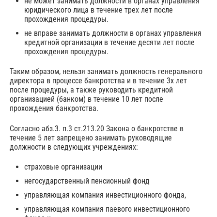
не может занимать должности в органах управления
юридического лица в течение трех лет после
прохождения процедуры.
не вправе занимать должности в органах управления
кредитной организации в течение десяти лет после
прохождения процедуры.
Таким образом, нельзя занимать должность генерального
директора в процессе банкротства и в течение 3х лет
после процедуры, а также руководить кредитной
организацией (банком) в течение 10 лет после
прохождения банкротства.
Согласно абз.3. п.3 ст.213.20 Закона о банкротстве в
течение 5 лет запрещено занимать руководящие
должности в следующих учреждениях:
страховые организации
негосударственный пенсионный фонд
управляющая компания инвестиционного фонда,
управляющая компания паевого инвестиционного