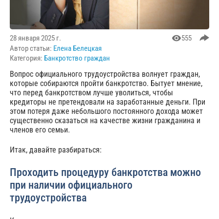
28 января 2025 г.
555
Автор статьи:
Елена Белецкая
Категория:
Банкротство граждан
Вопрос официального трудоустройства волнует граждан,
которые собираются пройти банкротство. Бытует мнение,
что перед банкротством лучше уволиться, чтобы
кредиторы не претендовали на заработанные деньги. При
этом потеря даже небольшого постоянного дохода может
существенно сказаться на качестве жизни гражданина и
членов его семьи.
Итак, давайте разбираться:
Проходить процедуру банкротства можно
при наличии официального
трудоустройства