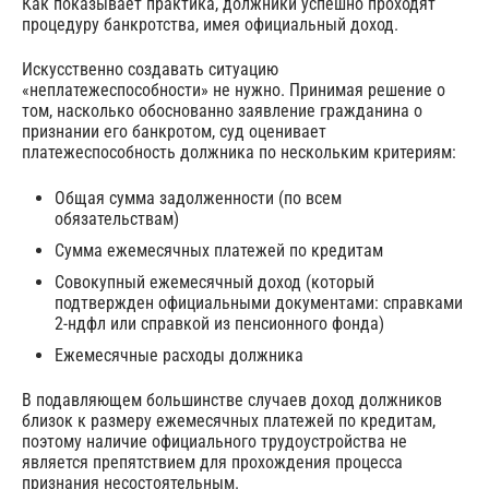
Как показывает практика, должники успешно проходят
процедуру банкротства, имея официальный доход.
Искусственно создавать ситуацию
«неплатежеспособности» не нужно. Принимая решение о
том, насколько обоснованно заявление гражданина о
признании его банкротом, суд оценивает
платежеспособность должника по нескольким критериям:
Общая сумма задолженности (по всем
обязательствам)
Сумма ежемесячных платежей по кредитам
Совокупный ежемесячный доход (который
подтвержден официальными документами: справками
2-ндфл или справкой из пенсионного фонда)
Ежемесячные расходы должника
В подавляющем большинстве случаев доход должников
близок к размеру ежемесячных платежей по кредитам,
поэтому наличие официального трудоустройства не
является препятствием для прохождения процесса
признания несостоятельным.