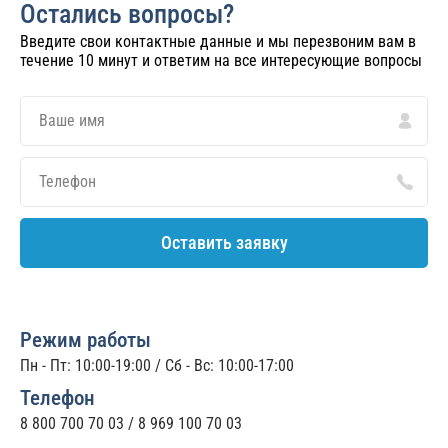
Остались вопросы?
Введите свои контактные данные и мы перезвоним вам в
течение 10 минут и ответим на все интересующие вопросы
Оставить заявку
Режим работы
Пн - Пт: 10:00-19:00 / Сб - Вс: 10:00-17:00
Телефон
8 800 700 70 03
/
8 969 100 70 03