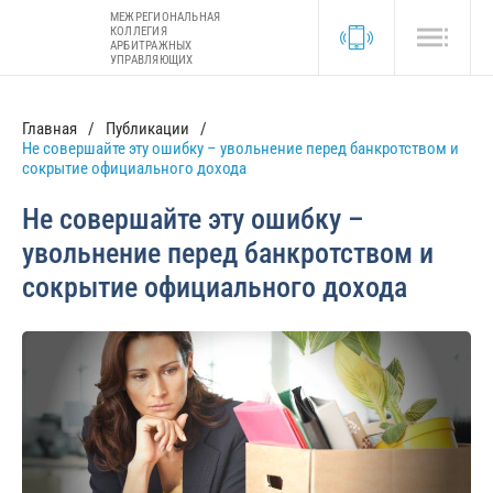
МЕЖРЕГИОНАЛЬНАЯ
КОЛЛЕГИЯ
АРБИТРАЖНЫХ
УПРАВЛЯЮЩИХ
Главная
Публикации
Не совершайте эту ошибку – увольнение перед банкротством и
сокрытие официального дохода
Не совершайте эту ошибку –
увольнение перед банкротством и
сокрытие официального дохода