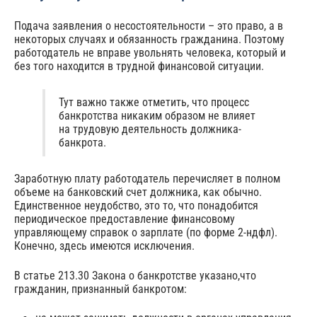
Подача заявления о несостоятельности – это право, а в
некоторых случаях и обязанность гражданина. Поэтому
работодатель не вправе увольнять человека, который и
без того находится в трудной финансовой ситуации.
Тут важно также отметить, что процесс
банкротства никаким образом не влияет
на трудовую деятельность должника-
банкрота.
Заработную плату работодатель перечисляет в полном
объеме на банковский счет должника, как обычно.
Единственное неудобство, это то, что понадобится
периодическое предоставление финансовому
управляющему справок о зарплате (по форме 2-ндфл).
Конечно, здесь имеются исключения.
В статье 213.30 Закона о банкротстве указано,что
гражданин, признанный банкротом: