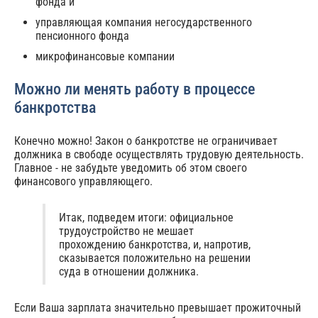
фонда и
управляющая компания негосударственного
пенсионного фонда
микрофинансовые компании
Можно ли менять работу в процессе
банкротства
Конечно можно! Закон о банкротстве не ограничивает
должника в свободе осуществлять трудовую деятельность.
Главное - не забудьте уведомить об этом своего
финансового управляющего.
Итак, подведем итоги: официальное
трудоустройство не мешает
прохождению банкротства, и, напротив,
сказывается положительно на решении
суда в отношении должника.
Если Ваша зарплата значительно превышает прожиточный