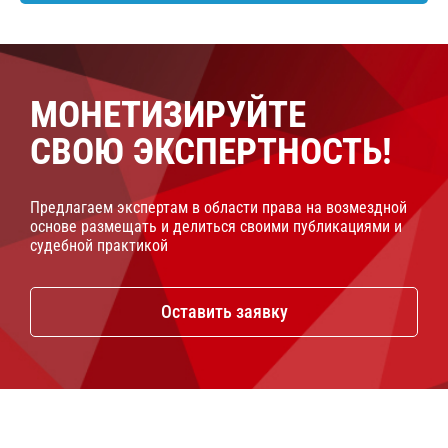
МОНЕТИЗИРУЙТЕ
СВОЮ ЭКСПЕРТНОСТЬ!
Предлагаем экспертам в области права на возмездной
основе размещать и делиться своими публикациями и
судебной практикой
Оставить заявку