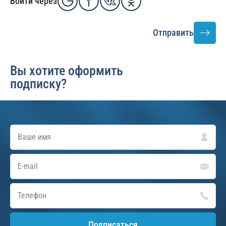
Войти через
Отправить
Вы хотите оформить
подписку?
Подписаться