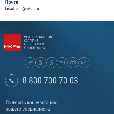
Почта
Email:
info@mkau.ru
МЕЖРЕГИОНАЛЬНАЯ
КОЛЛЕГИЯ
АРБИТРАЖНЫХ
УПРАВЛЯЮЩИХ
8 800 700 70 03
Получить консультацию
нашего специалиста