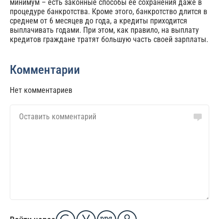
минимум – есть законные способы ее сохранения даже в
процедуре банкротства. Кроме этого, банкротство длится в
среднем от 6 месяцев до года, а кредиты приходится
выплачивать годами. При этом, как правило, на выплату
кредитов граждане тратят большую часть своей зарплаты.
Комментарии
Нет комментариев