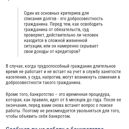
Один из основных критериев для
списания долгов - это добросовестность
гражданина. Перед тем, как освободить
гражданина от обязательств, суд
проверяет, действительно ли человек
находится в сложной жизненной
ситуации, или он намеренно скрывает
свои доходы от кредиторов?
В случае, когда трудоспособный гражданин длительное
время не работает и не встает на учет в службу занятости
населения, у суда, напротив, могут возникнуть сомнения в
добросовестности такого гражданина.
Кроме того, банкротство – это временная процедура,
которая, как правило, идет от 6 месяцев до года. После ее
окончания, перед вами снова встанет вопрос о поиске
работы. Поэтому не рекомендуется увольняться для того,
чтобы объявить себя банкротом.