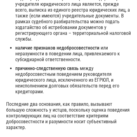
учредителя юридического лица является, прежде
всего, выписка из единого реестра юридических лиц, а
также (если имеются) учредительные документы. В
рамках судебного разбирательства можно подать
ходатайство об истребовании документов у
регистрирующего органа – территориальной налоговой
службы.
наличие признаков недобросовестности
или
неразумности в поведении лица, привлекаемого к
субсидиарной ответственности.
причинно-следственную связь
между
недобросовестным поведением руководителя
юридического лица, исключенного из ЕГРЮЛ, и
неисполнением долговых обязательств перед его
кредиторами.
Последние два основания, как правило, вызывают
большую сложность у истцов, поскольку оценка поведения
контролирующих лиц на соответствие критериям
добросовестности и разумности носит субъективный
характер.