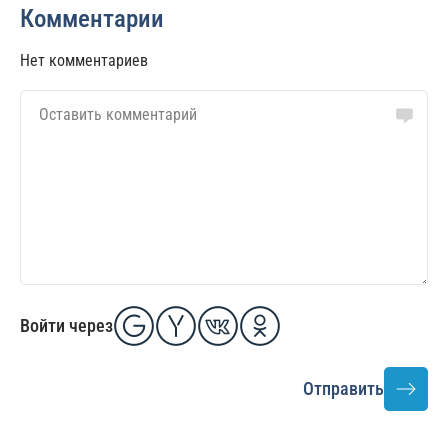
Комментарии
Нет комментариев
Войти через
Отправить