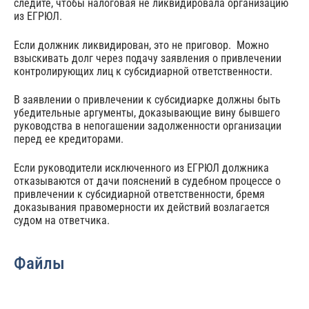
следите, чтобы налоговая не ликвидировала организацию
из ЕГРЮЛ.
Если должник ликвидирован, это не приговор. Можно
взыскивать долг через подачу заявления о привлечении
контролирующих лиц к субсидиарной ответственности.
В заявлении о привлечении к субсидиарке должны быть
убедительные аргументы, доказывающие вину бывшего
руководства в непогашении задолженности организации
перед ее кредиторами.
Если руководители исключенного из ЕГРЮЛ должника
отказываются от дачи пояснений в судебном процессе о
привлечении к субсидиарной ответственности, бремя
доказывания правомерности их действий возлагается
судом на ответчика.
Файлы