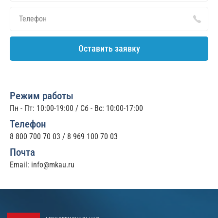
Оставить заявку
Режим работы
Пн - Пт: 10:00-19:00 / Сб - Вс: 10:00-17:00
Телефон
8 800 700 70 03
/
8 969 100 70 03
Почта
Email:
info@mkau.ru