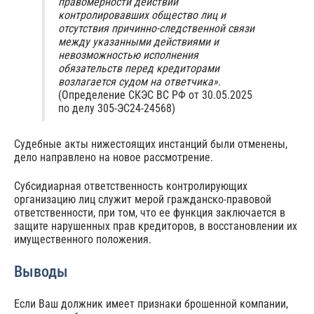
правомерности действий
контролировавших общество лиц и
отсутствия причинно-следственной связи
между указанными действиями и
невозможностью исполнения
обязательств перед кредиторами
возлагается судом на ответчика».
(Определение СКЭС ВС РФ от 30.05.2025
по делу 305-ЭС24-24568)
Судебные акты нижестоящих инстанций были отменены,
дело направлено на новое рассмотрение.
Субсидиарная ответственность контролирующих
организацию лиц служит мерой гражданско-правовой
ответственности, при том, что ее функция заключается в
защите нарушенных прав кредиторов, в восстановлении их
имущественного положения.
Выводы
Если Ваш должник имеет признаки брошенной компании,