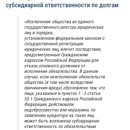
субсидиарной ответственности по долгам
«Исключение общества из единого
государственного реестра юридических
лиц в порядке,
установленном федеральным законом о
государственной регистрации
юридических лиц, влечет последствия,
предусмотренные Гражданским
кодексом Российской Федерации для
отказа основного должника от
исполнения обязательства. В данном
случае, если неисполнение обязательств
общества (в том числе вследствие
причинения вреда) обусловлено тем, что
лица, указанные в пунктах 1 - 3 статьи
53.1 Гражданского кодекса Российской
Федерации, действовали
недобросовестно или неразумно, по
заявлению кредитора на таких лиц
может быть возложена субсидиарная
ответственность по обязательствам