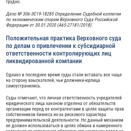
трудно.
Дело № 306-ЭС19-18285 Определение Судебной коллегии
по экономическим спорам Верховного Суда Российской
Федерации от 30.01.2020 (А65-27181/2018).
Положительная практика Верховного суда
по делам о привлечении к субсидиарной
ответственности контролирующих лиц
ликвидированной компании
Однако в последнее время суды стали вставать все чаще
на сторону взыскателей, чьи должники-юрлица
самоустранились.
Суды отмечают, что личная ответственность учредителей
юридического лица законом отделена от обязательств
организации перед ее контрагентами в целях защиты прав
собственников бизнеса из-за рискового характера
предпринимательской деятельности. Но данный механизм
не должен использоваться в целях обмана и намеренного