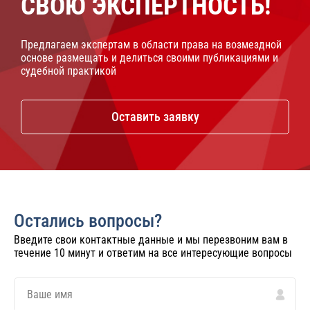
СВОЮ ЭКСПЕРТНОСТЬ!
Предлагаем экспертам в области права на возмездной
основе размещать и делиться своими публикациями и
судебной практикой
Оставить заявку
Остались вопросы?
Введите свои контактные данные и мы перезвоним вам в
течение 10 минут и ответим на все интересующие вопросы