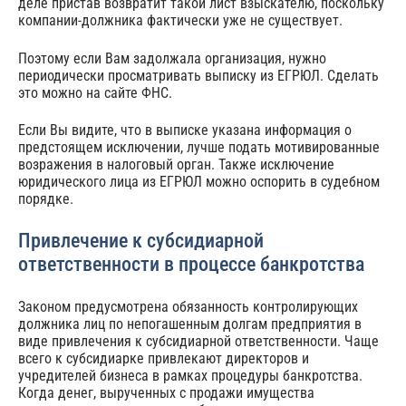
деле пристав возвратит такой лист взыскателю, поскольку
компании-должника фактически уже не существует.
Поэтому если Вам задолжала организация, нужно
периодически просматривать выписку из ЕГРЮЛ. Сделать
это можно на сайте ФНС.
Если Вы видите, что в выписке указана информация о
предстоящем исключении, лучше подать мотивированные
возражения в налоговый орган. Также исключение
юридического лица из ЕГРЮЛ можно оспорить в судебном
порядке.
Привлечение к субсидиарной
ответственности в процессе банкротства
Законом предусмотрена обязанность контролирующих
должника лиц по непогашенным долгам предприятия в
виде привлечения к субсидиарной ответственности. Чаще
всего к субсидиарке привлекают директоров и
учредителей бизнеса в рамках процедуры банкротства.
Когда денег, вырученных с продажи имущества