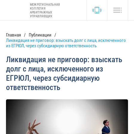
МЕЖРЕГИОНАЛЬНАЯ
КОЛЛЕГИЯ
АРБИТРАЖНЫХ
УПРАВЛЯЮЩИХ
Главная
Публикации
Ликвидация не приговор: взыскать долг с лица, исключенного
из ЕГРЮЛ, через субсидиарную ответственность
Ликвидация не приговор: взыскать
долг с лица, исключенного из
ЕГРЮЛ, через субсидиарную
ответственность