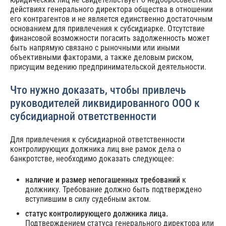
действиях генерального директора общества в отношении
его контрагентов и не является единственно достаточным
основанием для привлечения к субсидиарке. Отсутствие
финансовой возможности погасить задолженность может
быть напрямую связано с рыночными или иными
объективными факторами, а также деловым риском,
присущим ведению предпринимательской деятельности.
Что нужно доказать, чтобы привлечь
руководителей ликвидированного ООО к
субсидиарной ответственности
Для привлечения к субсидиарной ответственности
контролирующих должника лиц вне рамок дела о
банкротстве, необходимо доказать следующее:
наличие и размер непогашенных требований
к
должнику. Требование должно быть подтверждено
вступившим в силу судебным актом.
статус контролирующего должника лица.
Подтверждением статуса генерального директора или