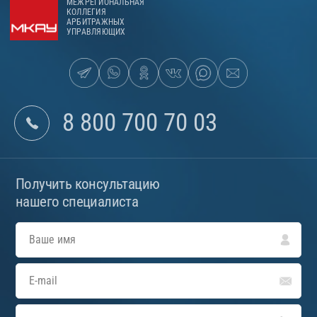
МЕЖРЕГИОНАЛЬНАЯ
КОЛЛЕГИЯ
АРБИТРАЖНЫХ
УПРАВЛЯЮЩИХ
8 800 700 70 03
Получить консультацию
нашего специалиста