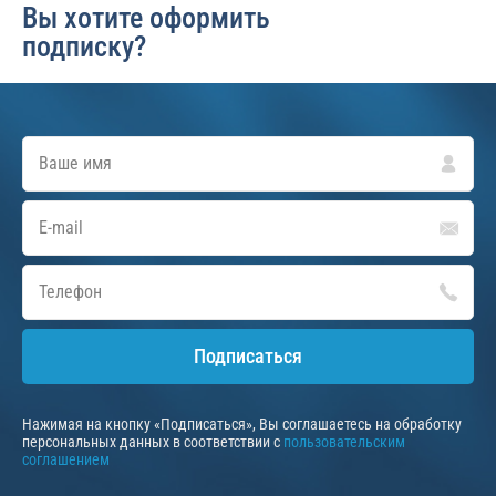
Вы хотите оформить
подписку?
Подписаться
Нажимая на кнопку «Подписаться», Вы соглашаетесь на обработку
персональных данных в соответствии с
пользовательским
соглашением