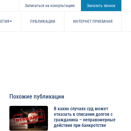
Записаться на консультацию
Заказать звонок
ЕГИЯ
ПУБЛИКАЦИИ
ИНТЕРНЕТ ПРИЕМНАЯ
Похожие публикации
В каких случаях суд может
отказать в списании долгов с
гражданина – неправомерные
действия при банкротстве