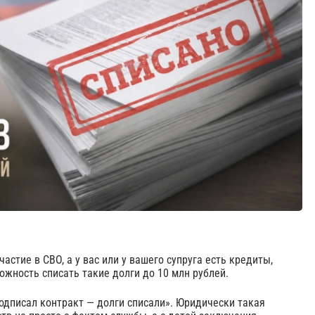
астие в СВО, а у вас или у вашего супруга есть кредиты,
ожность списать такие долги до 10 млн рублей.
одписал контракт — долги списали». Юридически такая