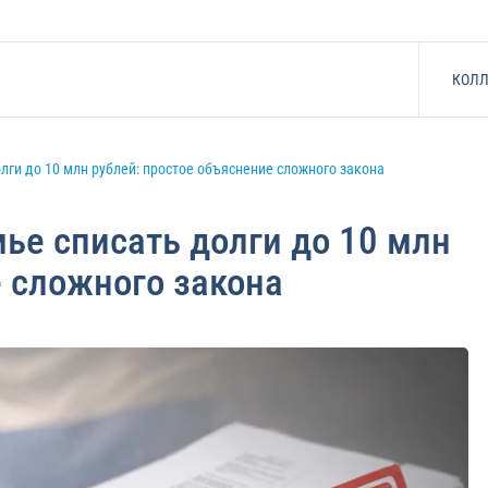
КОЛЛ
олги до 10 млн рублей: простое объяснение сложного закона
мье списать долги до 10 млн
е сложного закона