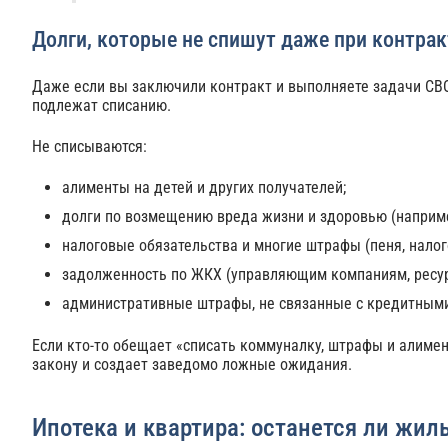
Долги, которые не спишут даже при контрак
Даже если вы заключили контракт и выполняете задачи СВО
подлежат списанию.
Не списываются:
алименты на детей и других получателей;
долги по возмещению вреда жизни и здоровью (наприме
налоговые обязательства и многие штрафы (пеня, налог
задолженность по ЖКХ (управляющим компаниям, ресу
административные штрафы, не связанные с кредитным
Если кто-то обещает «списать коммуналку, штрафы и алимен
закону и создает заведомо ложные ожидания.
Ипотека и квартира: останется ли жил