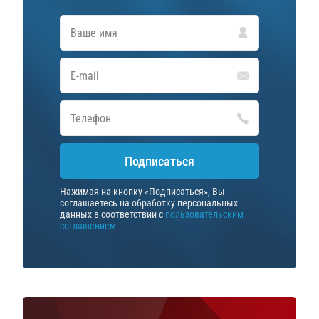
Подписаться
Нажимая на кнопку «Подписаться», Вы
соглашаетесь на обработку персональных
данных в соответствии с
пользовательским
соглашением