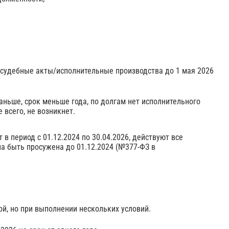
 судебные акты/исполнительные производства до 1 мая 2026
раньше, срок меньше года, по долгам нет исполнительного
 всего, не возникнет.
в период с 01.12.2024 по 30.04.2026, действуют все
а быть просужена до 01.12.2024 (№377-ФЗ в
ой, но при выполнении нескольких условий.