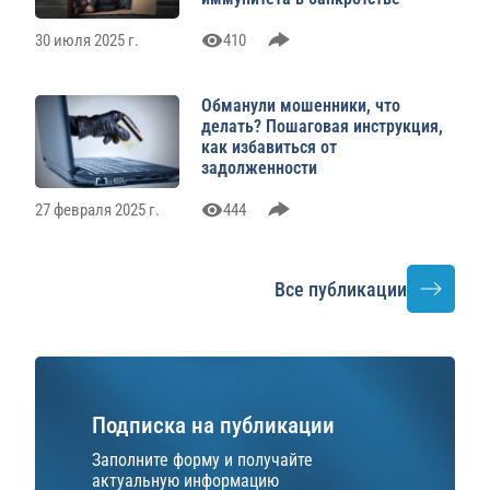
30 июля 2025 г.
410
Обманули мошенники, что
делать? Пошаговая инструкция,
как избавиться от
задолженности
27 февраля 2025 г.
444
Все публикации
Подписка на публикации
Заполните форму и получайте
актуальную информацию