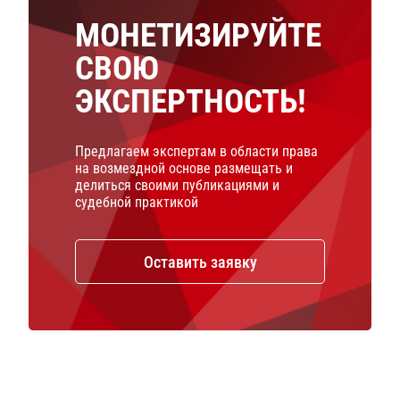
МОНЕТИЗИРУЙТЕ
СВОЮ
ЭКСПЕРТНОСТЬ!
Предлагаем экспертам в области права
на возмездной основе размещать и
делиться своими публикациями и
судебной практикой
Оставить заявку