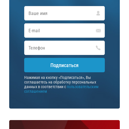
Подписаться
Нажимая на кнопку «Подписаться», Вы
соглашаетесь на обработку персональных
данных в соответствии с
пользовательским
соглашением