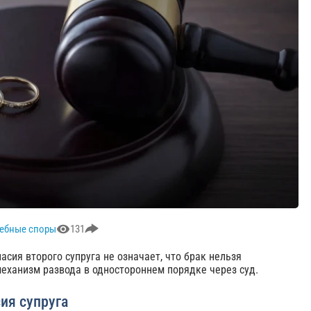
ебные споры
131
асия второго супруга не означает, что брак нельзя
еханизм развода в одностороннем порядке через суд.
ия супруга