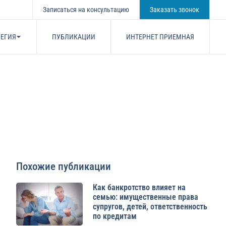
Записаться на консультацию
Заказать звонок
ЕГИЯ
ПУБЛИКАЦИИ
ИНТЕРНЕТ ПРИЕМНАЯ
Похожие публикации
Как банкротство влияет на
семью: имущественные права
супругов, детей, ответственность
по кредитам