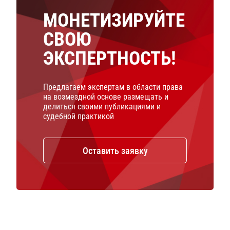
МОНЕТИЗИРУЙТЕ
СВОЮ
ЭКСПЕРТНОСТЬ!
Предлагаем экспертам в области права
на возмездной основе размещать и
делиться своими публикациями и
судебной практикой
Оставить заявку