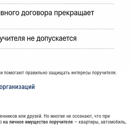
 и помогают правильно защищать интересы поручителя.
 организаций
енников или друзей. Но многие не осознают, что при
но
на личное имущество поручителя
— квартиры, автомобиль,