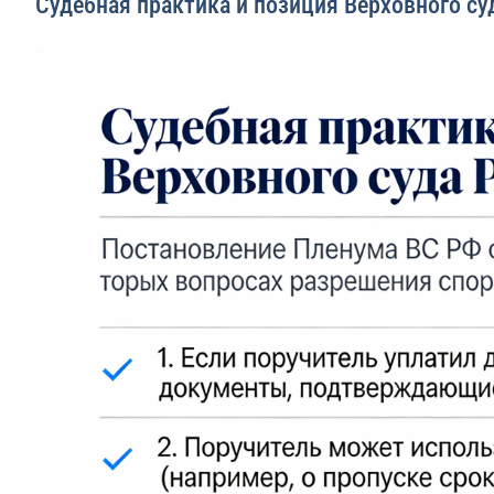
Судебная практика и позиция Верховного су