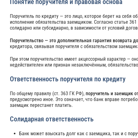
Понятие поручителя и правовая основа
Поручитель по кредиту — это лицо, которое берет на себя 
исполнение обязательства заемщиком. Согласно статье 361 
солидарно или субсидиарно, в зависимости от условий догов
Поручительство — это дополнительная гарантия возврата до
кредитора, связывая поручителя с обязательством заемщик
При этом поручительство имеет акцессорный характер — оно
недействителен или признан незаключённым, обязательство 
Ответственность поручителя по кредиту
По общему правилу (ст. 363 ГК РФ),
поручитель и заемщик о
предусмотрено иное. Это означает, что банк вправе потреб
заемщик перестанет платить.
Солидарная ответственность
Банк может взыскать долг как с заемщика, так и с пору