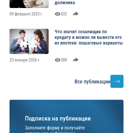
должника
09 февраля 2025 г.
532
Что значит созаемщик по
кредиту и можно ли вывести его
из ипотеки: пошаговые варианты
23 января 2026 г.
288
Все публикации
Подписка на публикации
Заполните форму и получайте