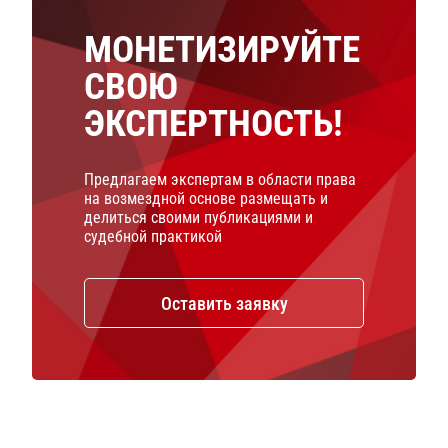
МОНЕТИЗИРУЙТЕ
СВОЮ
ЭКСПЕРТНОСТЬ!
Предлагаем экспертам в области права
на возмездной основе размещать и
делиться своими публикациями и
судебной практикой
Оставить заявку