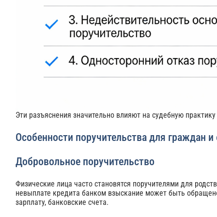
Эти разъяснения значительно влияют на судебную практику
Особенности поручительства для граждан и
Добровольное поручительство
Физические лица часто становятся поручителями для родств
невыплате кредита банком взыскание может быть обраще
зарплату, банковские счета.