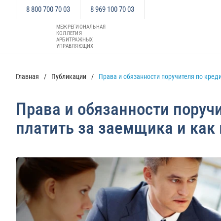
8 800 700 70 03
8 969 100 70 03
МЕЖРЕГИОНАЛЬНАЯ
КОЛЛЕГИЯ
АРБИТРАЖНЫХ
УПРАВЛЯЮЩИХ
Главная
Публикации
Права и обязанности поручителя по креди
Права и обязанности поручи
платить за заемщика и как 