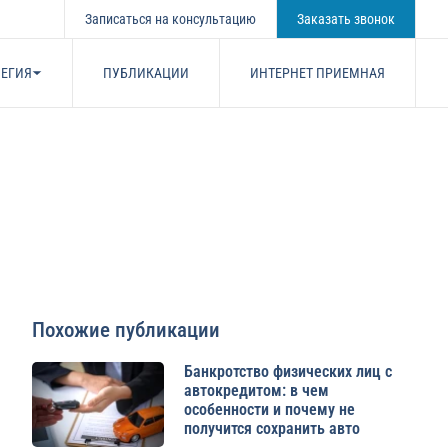
Записаться на консультацию
Заказать звонок
ЕГИЯ
ПУБЛИКАЦИИ
ИНТЕРНЕТ ПРИЕМНАЯ
Похожие публикации
Банкротство физических лиц с
автокредитом: в чем
особенности и почему не
получится сохранить авто