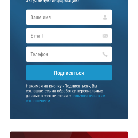
актуальную информацию
Подписаться
Нажимая на кнопку «Подписаться», Вы
соглашаетесь на обработку персональных
данных в соответствии с
пользовательским
соглашением