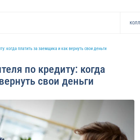
КОЛЛ
ту: когда платить за заемщика и как вернуть свои деньги
теля по кредиту: когда
вернуть свои деньги