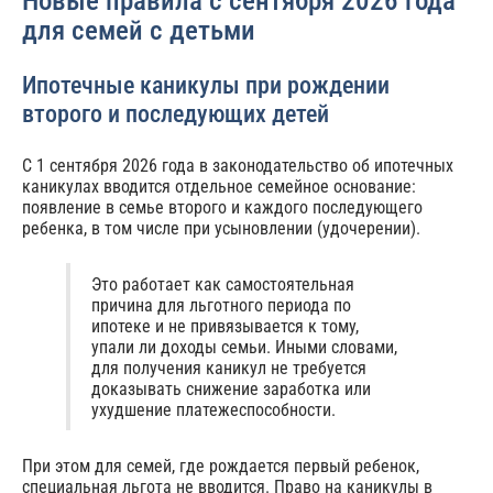
Новые правила с сентября 2026 года
для семей с детьми
Ипотечные каникулы при рождении
второго и последующих детей
С 1 сентября 2026 года в законодательство об ипотечных
каникулах вводится отдельное семейное основание:
появление в семье второго и каждого последующего
ребенка, в том числе при усыновлении (удочерении).
Это работает как самостоятельная
причина для льготного периода по
ипотеке и не привязывается к тому,
упали ли доходы семьи. Иными словами,
для получения каникул не требуется
доказывать снижение заработка или
ухудшение платежеспособности.
При этом для семей, где рождается первый ребенок,
специальная льгота не вводится. Право на каникулы в