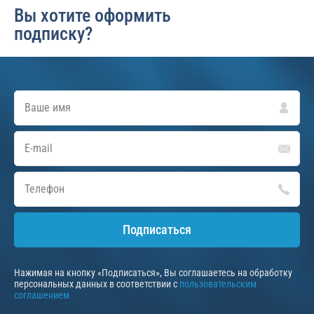
Вы хотите оформить
подписку?
Подписаться
Нажимая на кнопку «Подписаться», Вы соглашаетесь на обработку
персональных данных в соответствии с
пользовательским
соглашением