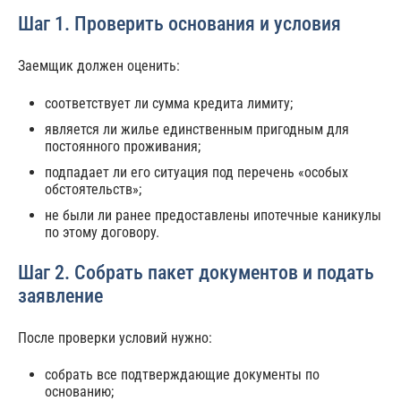
Шаг 1. Проверить основания и условия
Заемщик должен оценить:
соответствует ли сумма кредита лимиту;
является ли жилье единственным пригодным для
постоянного проживания;
подпадает ли его ситуация под перечень «особых
обстоятельств»;
не были ли ранее предоставлены ипотечные каникулы
по этому договору.
Шаг 2. Собрать пакет документов и подать
заявление
После проверки условий нужно:
собрать все подтверждающие документы по
основанию;