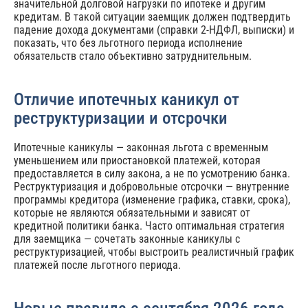
значительной долговой нагрузки по ипотеке и другим
кредитам. В такой ситуации заемщик должен подтвердить
падение дохода документами (справки 2-НДФЛ, выписки) и
показать, что без льготного периода исполнение
обязательств стало объективно затруднительным.
Отличие ипотечных каникул от
реструктуризации и отсрочки
Ипотечные каникулы — законная льгота с временным
уменьшением или приостановкой платежей, которая
предоставляется в силу закона, а не по усмотрению банка.
Реструктуризация и добровольные отсрочки — внутренние
программы кредитора (изменение графика, ставки, срока),
которые не являются обязательными и зависят от
кредитной политики банка. Часто оптимальная стратегия
для заемщика — сочетать законные каникулы с
реструктуризацией, чтобы выстроить реалистичный график
платежей после льготного периода.