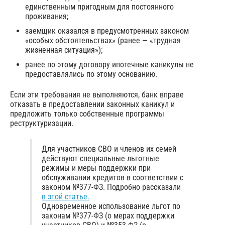
единственным пригодным для постоянного
проживания;
заемщик оказался в предусмотренных законом
«особых обстоятельствах» (ранее — «трудная
жизненная ситуация»);
ранее по этому договору ипотечные каникулы не
предоставлялись по этому основанию.
Если эти требования не выполняются, банк вправе
отказать в предоставлении законных каникул и
предложить только собственные программы
реструктуризации.
Для участников СВО и членов их семей
действуют специальные льготные
режимы и меры поддержки при
обслуживании кредитов в соответствии с
законом №377-ФЗ. Подробно рассказали
в этой статье.
Одновременное использование льгот по
законам №377-ФЗ (о мерах поддержки