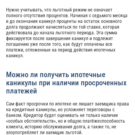
Нужно учитывать, что льготный режим не означает
полного отсутствия процентов. Начиная с седьмого месяца
и до окончания каникул проценты на остаток основного
долга продолжают начисляться по той ставке, которая
действовала до начала льготного периода. Эта сумма
фиксируется после завершения каникул и подлежит
погашению уже после того, как будут оплачены все
платежи, отложенные на период действия ипотечных
каникул.
Можно ли получить ипотечные
каникулы при наличии просроченных
платежей
Сам факт просрочки по ипотеке не лишает заемщика права
на кредитные каникулы, но усложняет переговоры с
банком. Кредитор будет оценивать не только наличие
«особых обстоятельств», но и общую платёжеспособность
клиента, историю обслуживания долга, а также то, не
злоупотребляет ли заемщик льготой.