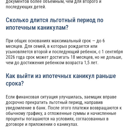
документов более объёмным, чем для второго и
последующих детей.
Сколько длится льготный период по
ипотечным каникулам?
При общих основаниях максимальный срок — до 6
месяцев. Для семей, в которых рождается или
усыновляется второй и последующий ребенок, с 1 сентября
2026 года срок может достигать 18 месяцев, но не дольше,
чем до достижения ребенком возраста 1,5 лет.
Как выйти из ипотечных каникул раньше
срока?
Если финансовая ситуация улучшилась, заемщик вправе
досрочно прекратить льготный период, направив
уведомление в банк. После этого платежи возвращаются к
обычному графику, а отложенные суммы и начисленные
проценты погашаются на условиях, согласованных в
договоре и приложении о каникулах.