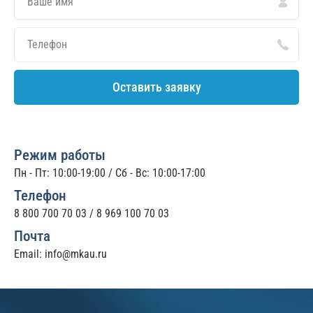
Оставить заявку
Режим работы
Пн - Пт: 10:00-19:00 / Сб - Вс: 10:00-17:00
Телефон
8 800 700 70 03
/
8 969 100 70 03
Почта
Email:
info@mkau.ru