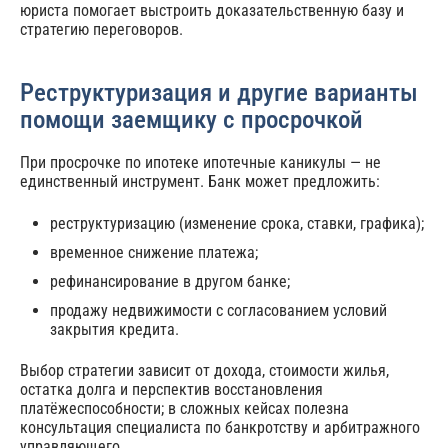
юриста помогает выстроить доказательственную базу и
стратегию переговоров.
Реструктуризация и другие варианты
помощи заемщику с просрочкой
При просрочке по ипотеке ипотечные каникулы — не
единственный инструмент. Банк может предложить:
реструктуризацию (изменение срока, ставки, графика);
временное снижение платежа;
рефинансирование в другом банке;
продажу недвижимости с согласованием условий
закрытия кредита.
Выбор стратегии зависит от дохода, стоимости жилья,
остатка долга и перспектив восстановления
платёжеспособности; в сложных кейсах полезна
консультация специалиста по банкротству и арбитражного
управляющего.