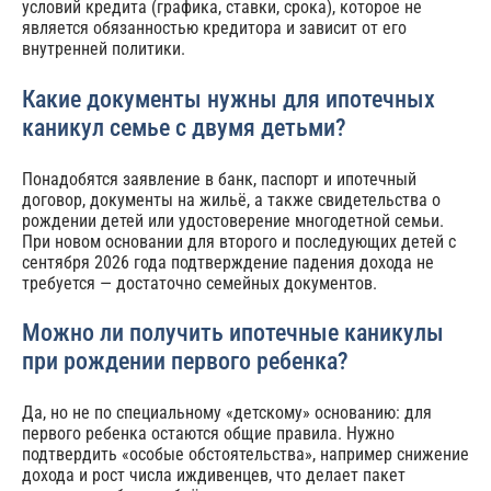
условий кредита (графика, ставки, срока), которое не
является обязанностью кредитора и зависит от его
внутренней политики.
Какие документы нужны для ипотечных
каникул семье с двумя детьми?
Понадобятся заявление в банк, паспорт и ипотечный
договор, документы на жильё, а также свидетельства о
рождении детей или удостоверение многодетной семьи.
При новом основании для второго и последующих детей с
сентября 2026 года подтверждение падения дохода не
требуется — достаточно семейных документов.
Можно ли получить ипотечные каникулы
при рождении первого ребенка?
Да, но не по специальному «детскому» основанию: для
первого ребенка остаются общие правила. Нужно
подтвердить «особые обстоятельства», например снижение
дохода и рост числа иждивенцев, что делает пакет