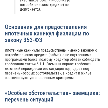
участников СВО) и №353-ФЗ (о
потребительском кредите) не
допускается.
Основания для предоставления
ипотечных каникул физлицам по
закону 353-ФЗ
Ипотечные каникулы предусмотрены именно законом о
потребительском кредите (займе), а не внутренними
программами банка, поэтому кредитор обязан соблюдать
требования статьи 6.1-1. Заемщик вправе требовать
льготный период, если его ситуация подпадает под
перечень «особых обстоятельств», а кредит и жильё
соответствуют установленным критериям.
«Особые обстоятельства» заемщика:
перечень ситуаций