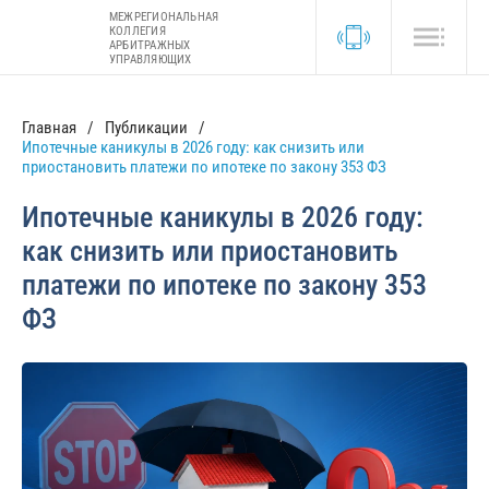
МЕЖРЕГИОНАЛЬНАЯ
КОЛЛЕГИЯ
АРБИТРАЖНЫХ
УПРАВЛЯЮЩИХ
Главная
Публикации
Ипотечные каникулы в 2026 году: как снизить или
приостановить платежи по ипотеке по закону 353 ФЗ
Ипотечные каникулы в 2026 году:
как снизить или приостановить
платежи по ипотеке по закону 353
ФЗ