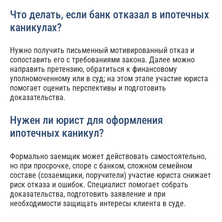
Что делать, если банк отказал в ипотечных
каникулах?
Нужно получить письменный мотивированный отказ и
сопоставить его с требованиями закона. Далее можно
направить претензию, обратиться к финансовому
уполномоченному или в суд; на этом этапе участие юриста
помогает оценить перспективы и подготовить
доказательства.
Нужен ли юрист для оформления
ипотечных каникул?
Формально заемщик может действовать самостоятельно,
но при просрочке, споре с банком, сложном семейном
составе (созаемщики, поручители) участие юриста снижает
риск отказа и ошибок. Специалист помогает собрать
доказательства, подготовить заявление и при
необходимости защищать интересы клиента в суде.