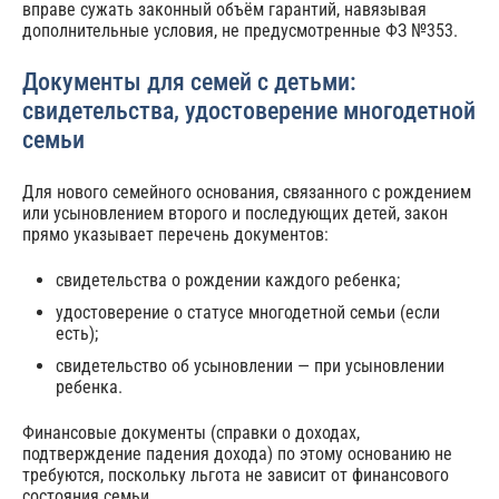
вправе сужать законный объём гарантий, навязывая
дополнительные условия, не предусмотренные ФЗ №353.
Документы для семей с детьми:
свидетельства, удостоверение многодетной
семьи
Для нового семейного основания, связанного с рождением
или усыновлением второго и последующих детей, закон
прямо указывает перечень документов:
свидетельства о рождении каждого ребенка;
удостоверение о статусе многодетной семьи (если
есть);
свидетельство об усыновлении — при усыновлении
ребенка.
Финансовые документы (справки о доходах,
подтверждение падения дохода) по этому основанию не
требуются, поскольку льгота не зависит от финансового
состояния семьи.