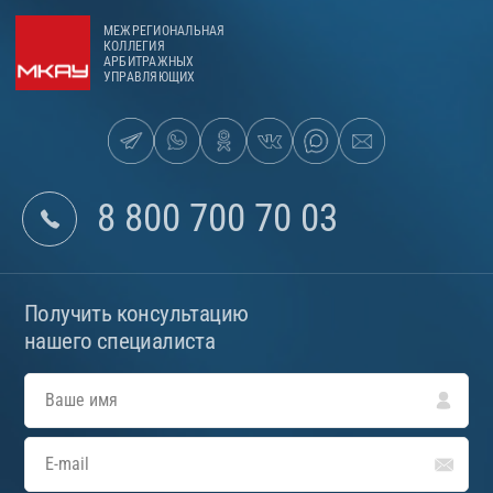
МЕЖРЕГИОНАЛЬНАЯ
КОЛЛЕГИЯ
АРБИТРАЖНЫХ
УПРАВЛЯЮЩИХ
8 800 700 70 03
Получить консультацию
нашего специалиста