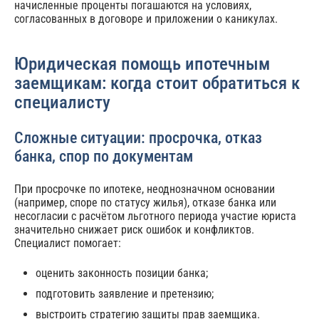
начисленные проценты погашаются на условиях,
согласованных в договоре и приложении о каникулах.
Юридическая помощь ипотечным
заемщикам: когда стоит обратиться к
специалисту
Сложные ситуации: просрочка, отказ
банка, спор по документам
При просрочке по ипотеке, неоднозначном основании
(например, споре по статусу жилья), отказе банка или
несогласии с расчётом льготного периода участие юриста
значительно снижает риск ошибок и конфликтов.
Специалист помогает:
оценить законность позиции банка;
подготовить заявление и претензию;
выстроить стратегию защиты прав заемщика.