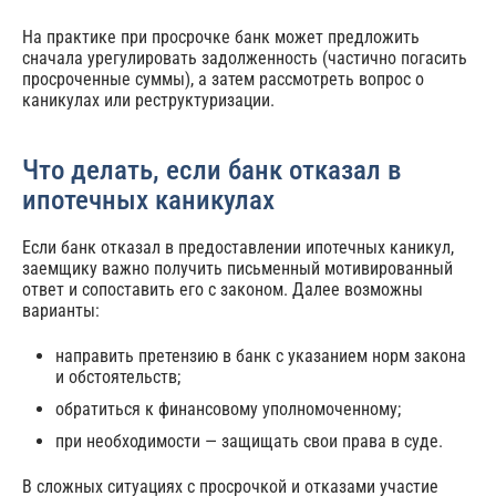
На практике при просрочке банк может предложить
сначала урегулировать задолженность (частично погасить
просроченные суммы), а затем рассмотреть вопрос о
каникулах или реструктуризации.
Что делать, если банк отказал в
ипотечных каникулах
Если банк отказал в предоставлении ипотечных каникул,
заемщику важно получить письменный мотивированный
ответ и сопоставить его с законом. Далее возможны
варианты:
направить претензию в банк с указанием норм закона
и обстоятельств;
обратиться к финансовому уполномоченному;
при необходимости — защищать свои права в суде.
В сложных ситуациях с просрочкой и отказами участие