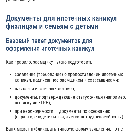
Документы для ипотечных каникул
физлицам и семьям с детьми
Базовый пакет документов для
оформления ипотечных каникул
Как правило, заемщику нужно подготовить:
заявление (требование) о предоставлении ипотечных
каникул, подписанное заемщиком и созаемщиками;
паспорт и ипотечный договор;
документы, подтверждающие статус жилья (например,
выписку из ЕГРН);
при необходимости — документы по основанию
(справки, свидетельства, листки нетрудоспособности).
Банк может публиковать типовую форму заявления, но не