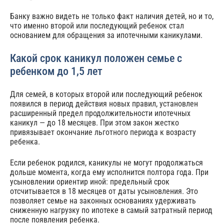
Банку важно видеть не только факт наличия детей, но и то,
что именно второй или последующий ребенок стал
основанием для обращения за ипотечными каникулами.
Какой срок каникул положен семье с
ребенком до 1,5 лет
Для семей, в которых второй или последующий ребенок
появился в период действия новых правил, установлен
расширенный предел продолжительности ипотечных
каникул — до 18 месяцев. При этом закон жестко
привязывает окончание льготного периода к возрасту
ребенка.
Если ребенок родился, каникулы не могут продолжаться
дольше момента, когда ему исполнится полтора года. При
усыновлении ориентир иной: предельный срок
отсчитывается в 18 месяцев от даты усыновления. Это
позволяет семье на законных основаниях удерживать
сниженную нагрузку по ипотеке в самый затратный период
после появления ребенка.