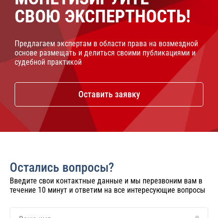
СВОЮ ЭКСПЕРТНОСТЬ!
Предлагаем экспертам в области права на возмездной
основе размещать и делиться своими публикациями и
судебной практикой
Оставить заявку
Остались вопросы?
Введите свои контактные данные и мы перезвоним вам в
течение 10 минут и ответим на все интересующие вопросы