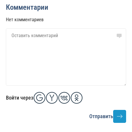
Комментарии
Нет комментариев
Войти через
Отправить