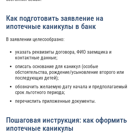
Как подготовить заявление на
ипотечные каникулы в банк
В заявлении целесообразно:
указать реквизиты договора, ФИО заемщика и
контактные данные;
описать основание для каникул (особые
обстоятельства, рождение/усыновление второго или
последующих детей);
обозначить желаемую дату начала и предполагаемый
срок льготного периода;
перечислить приложенные документы.
Пошаговая инструкция: как оформить
ипотечные каникулы