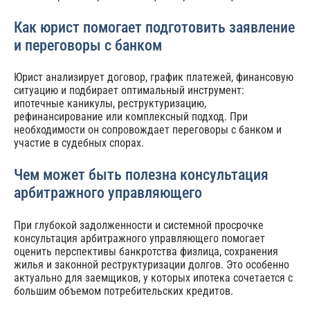
Как юрист помогает подготовить заявление
и переговоры с банком
Юрист анализирует договор, график платежей, финансовую
ситуацию и подбирает оптимальный инструмент:
ипотечные каникулы, реструктуризацию,
рефинансирование или комплексный подход. При
необходимости он сопровождает переговоры с банком и
участие в судебных спорах.
Чем может быть полезна консультация
арбитражного управляющего
При глубокой задолженности и системной просрочке
консультация арбитражного управляющего помогает
оценить перспективы банкротства физлица, сохранения
жилья и законной реструктуризации долгов. Это особенно
актуально для заемщиков, у которых ипотека сочетается с
большим объемом потребительских кредитов.