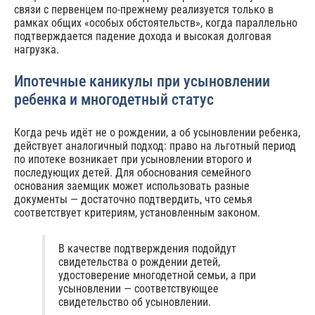
связи с первенцем по‑прежнему реализуется только в
рамках общих «особых обстоятельств», когда параллельно
подтверждается падение дохода и высокая долговая
нагрузка.
Ипотечные каникулы при усыновлении
ребенка и многодетный статус
Когда речь идёт не о рождении, а об усыновлении ребенка,
действует аналогичный подход: право на льготный период
по ипотеке возникает при усыновлении второго и
последующих детей. Для обоснования семейного
основания заемщик может использовать разные
документы — достаточно подтвердить, что семья
соответствует критериям, установленным законом.
В качестве подтверждения подойдут
свидетельства о рождении детей,
удостоверение многодетной семьи, а при
усыновлении — соответствующее
свидетельство об усыновлении.