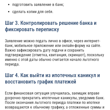
подготовить заявление в банк;
сделать копии для себя.
Шаг 3. Контролировать решение банка и
фиксировать переписку
Заявление можно подать лично в офисе, через интернет-
банк, мобильное приложение или онлайн-форму на сайте.
Важно зафиксировать дату подачи и сохранить
подтверждение (отметка, квитанция, скриншот), поскольку
именно с этой даты обычно считается начало льготного
периода.
Шаг 4. Как выйти из ипотечных каникул и
восстановить график платежей
Если финансовая ситуация улучшилась, заемщик вправе
досрочно прекратить ипотечные каникулы, уведомив банк.
После окончания льготного периода платежи по ипотеке
возвращаются к обычному графику, а отложенные суммы и