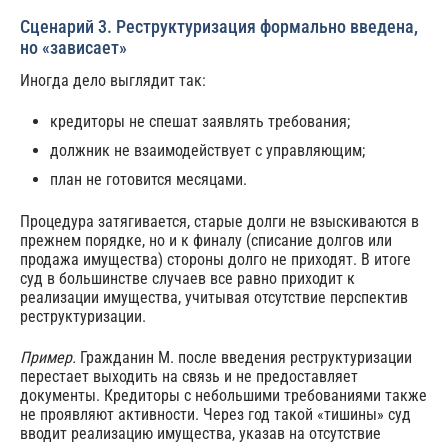
Сценарий 3. Реструктуризация формально введена,
но «зависает»
Иногда дело выглядит так:
кредиторы не спешат заявлять требования;
должник не взаимодействует с управляющим;
план не готовится месяцами.
Процедура затягивается, старые долги не взыскиваются в
прежнем порядке, но и к финалу (списание долгов или
продажа имущества) стороны долго не приходят. В итоге
суд в большинстве случаев все равно приходит к
реализации имущества, учитывая отсутствие перспектив
реструктуризации.
Пример.
Гражданин М. после введения реструктуризации
перестает выходить на связь и не предоставляет
документы. Кредиторы с небольшими требованиями также
не проявляют активности. Через год такой «тишины» суд
вводит реализацию имущества, указав на отсутствие