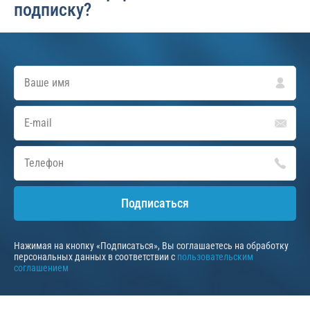
подписку?
Подписаться
Нажимая на кнопку «Подписаться», Вы соглашаетесь на обработку
персональных данных в соответствии с
пользовательским
соглашением