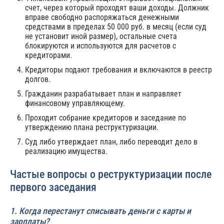
счет, через который проходят ваши доходы. Должник
вправе свободно распоряжаться денежными
средствами в пределах 50 000 руб. в месяц (если суд
не установит иной размер), остальные счета
блокируются и используются для расчетов с
кредиторами.
Кредиторы подают требования и включаются в реестр
долгов.
Гражданин разрабатывает план и направляет
финансовому управляющему.
Проходит собрание кредиторов и заседание по
утверждению плана реструктуризации.
Суд либо утверждает план, либо переводит дело в
реализацию имущества.
Частые вопросы о реструктуризации после
первого заседания
1. Когда перестанут списывать деньги с карты и
зарплаты?