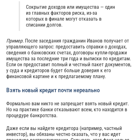
Сокрытие доходов или имущества — один
из главных факторов риска, из‑за
которых в финале могут отказать в
списании долгов.
Пример.
После заседания гражданин Иванов получает от
управляющего запрос: предоставить справки о доходах,
сведения о банковских счетах, договоры купли-продажи
имущества за последние три года и выписки по кредитам.
Если он предоставит полный и честный пакет документов,
у суда и кредиторов будет больше доверия к его
финансовой картине и к предлагаемому плану.
Взять новый кредит почти нереально
Формально вам никто не запрещает взять новый кредит.
Но на практике банки отказывают всем, кто находится в
процедуре банкротства.
Даже если вы найдете кредитора (например, частный
инвестор), вы обязаны честно сказать, что у вас идет