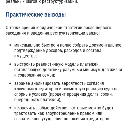
реальных шагов к реструктуризации.
Практические выводы
С точки зрения юридической стратегии после первого
заседания и введения реструктуризации важно:
максимально быстро и полно собрать документальное
подтверждение доходов, расходов и состава
имущества;
выстроить реалистичную модель платежей,
оставляющую должнику разумный минимум для жизни
и содержания семьи;
заранее анализировать вероятность согласия
ключевых кредиторов и возможную реакцию суда на
спорные условия (процент прощения долга, сроки,
очередность платежей);
исключить любые действия, которые можно будет
трактовать как злоупотребление правом или
сознательное ухудшение положения кредиторов.