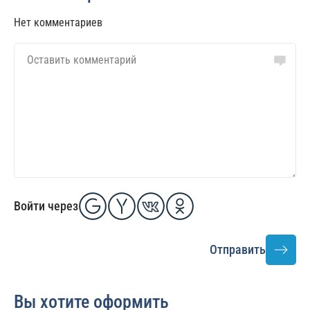
Нет комментариев
Войти через
Отправить
Вы хотите оформить