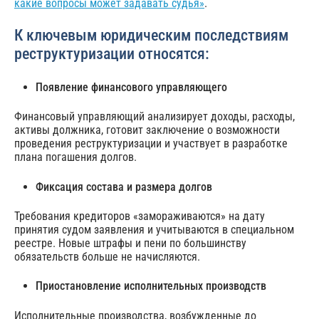
какие вопросы может задавать судья»
.
К ключевым юридическим последствиям
реструктуризации относятся:
Появление финансового управляющего
Финансовый управляющий анализирует доходы, расходы,
активы должника, готовит заключение о возможности
проведения реструктуризации и участвует в разработке
плана погашения долгов.
Фиксация состава и размера долгов
Требования кредиторов «замораживаются» на дату
принятия судом заявления и учитываются в специальном
реестре. Новые штрафы и пени по большинству
обязательств больше не начисляются.
Приостановление исполнительных производств
Исполнительные производства, возбужденные до