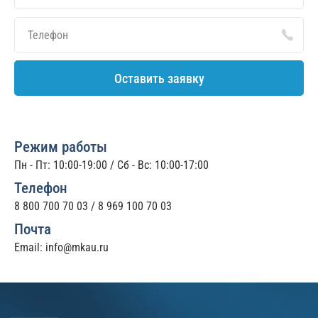
Оставить заявку
Режим работы
Пн - Пт: 10:00-19:00 / Сб - Вс: 10:00-17:00
Телефон
8 800 700 70 03
/
8 969 100 70 03
Почта
Email:
info@mkau.ru