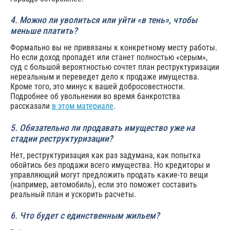
4. Можно ли уволиться или уйти «в тень», чтобы
меньше платить?
Формально вы не привязаны к конкретному месту работы.
Но если доход пропадет или станет полностью «серым»,
суд с большой вероятностью сочтет план реструктуризации
нереальным и переведет дело к продаже имущества.
Кроме того, это минус к вашей добросовестности.
Подробнее об увольнении во время банкротства
рассказали
в этом материале
.
5. Обязательно ли продавать имущество уже на
стадии реструктуризации?
Нет, реструктуризация как раз задумана, как попытка
обойтись без продажи всего имущества. Но кредиторы и
управляющий могут предложить продать какие-то вещи
(например, автомобиль), если это поможет составить
реальный план и ускорить расчеты.
6. Что будет с единственным жильем?