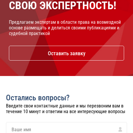
СВОЮ ЭКСПЕРТНОСТЬ!
Предлагаем экспертам в области права на возмездной
основе размещать и делиться своими публикациями и
судебной практикой
Оставить заявку
Остались вопросы?
Введите свои контактные данные и мы перезвоним вам в
течение 10 минут и ответим на все интересующие вопросы