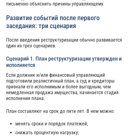
письменно объяснить причины управляющему.
Развитие событий после первого
заседания: три сценария
После введения реструктуризации обычно развивается
один из трех сценариев.
Сценарий 1. План реструктуризации утвержден и
исполняется
Если должник и/или финансовый управляющий
подготовили реалистичный план, а суд и кредиторы
признали его исполнимым и более выгодным, чем
немедленная продажа имущества, начинается стадия
исполнения плана.
План составляют на срок до пяти лет. В нем можно:
менять сроки и порядок платежей;
снижать процентную нагрузку;