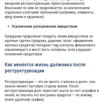
введения реструктуризации, приостанавливаются.
Взыскание по ним не продолжается, за исключением
отдельных категорий требований (например, алименты,
вред жизни и здоровью).
Ограничение распоряжения имуществом
Гражданин продолжает владеть своим имуществом, но
крупные сделки (продажа, дарение, залог, оформление
крупных кредитов) попадают под контроль финансового
управляющего и могут быть оспорены, если ухудшают
положение кредиторов.
Как меняется жизнь должника после
реструктуризации
Реструктуризация — это не просто «галочка в деле», она
сильно меняет бытовую сторону жизни. После
реструктуризации долг перестает расти за счет штрафов и
пеней, но платить его все равно придется — по новому,
более удобному графику.