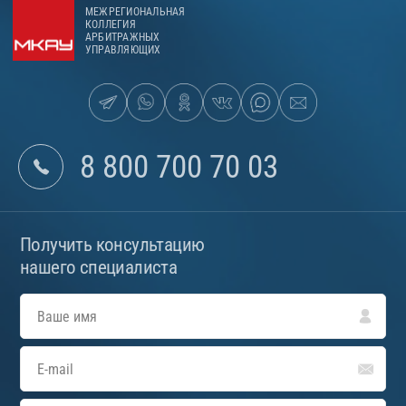
МЕЖРЕГИОНАЛЬНАЯ
КОЛЛЕГИЯ
АРБИТРАЖНЫХ
УПРАВЛЯЮЩИХ
8 800 700 70 03
Получить консультацию
нашего специалиста