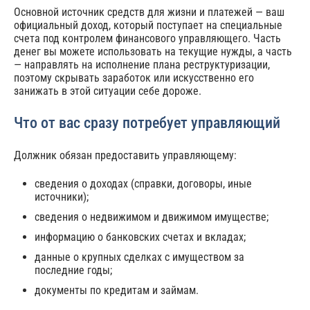
Основной источник средств для жизни и платежей — ваш
официальный доход, который поступает на специальные
счета под контролем финансового управляющего. Часть
денег вы можете использовать на текущие нужды, а часть
— направлять на исполнение плана реструктуризации,
поэтому скрывать заработок или искусственно его
занижать в этой ситуации себе дороже.
Что от вас сразу потребует управляющий
Должник обязан предоставить управляющему:
сведения о доходах (справки, договоры, иные
источники);
сведения о недвижимом и движимом имуществе;
информацию о банковских счетах и вкладах;
данные о крупных сделках с имуществом за
последние годы;
документы по кредитам и займам.